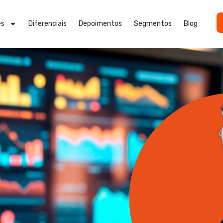
es
Diferenciais
Depoimentos
Segmentos
Blog