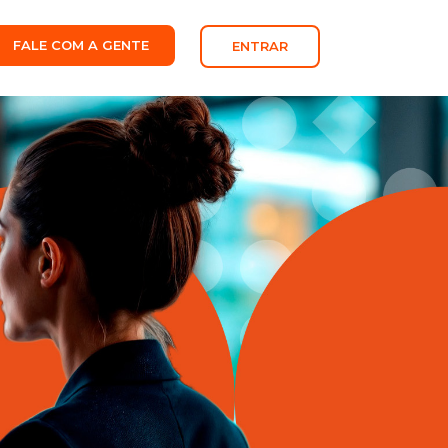
FALE COM A GENTE
ENTRAR