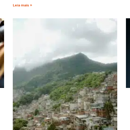
Leia mais »