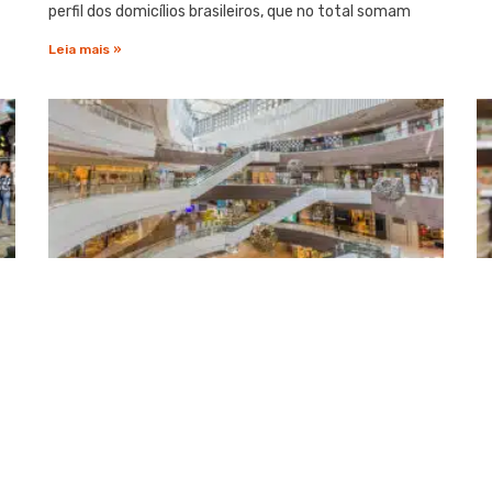
perfil dos domicílios brasileiros, que no total somam
Leia mais »