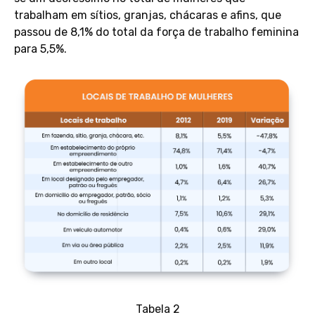
trabalham em sítios, granjas, chácaras e afins, que
passou de 8,1% do total da força de trabalho feminina
para 5,5%.
Tabela 2