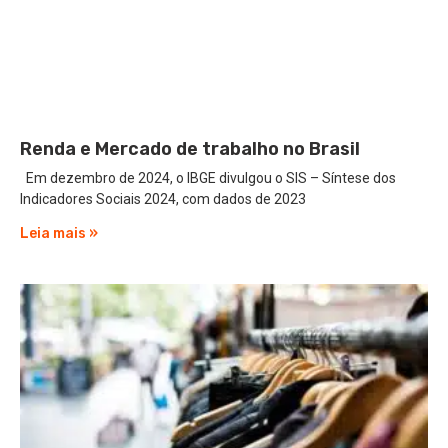
Renda e Mercado de trabalho no Brasil
Em dezembro de 2024, o IBGE divulgou o SIS – Síntese dos
Indicadores Sociais 2024, com dados de 2023
Leia mais »