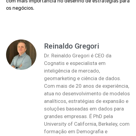
com mais importância no desenho de estratégias para
os negócios.
Reinaldo Gregori
Dr. Reinaldo Gregori é CEO da
Cognatis e especialista em
inteligência de mercado,
geomarketing e ciência de dados.
Com mais de 20 anos de experiência,
atua no desenvolvimento de modelos
analíticos, estratégias de expansão e
soluções baseadas em dados para
grandes empresas. É PhD pela
University of California, Berkeley, com
formação em Demografia e