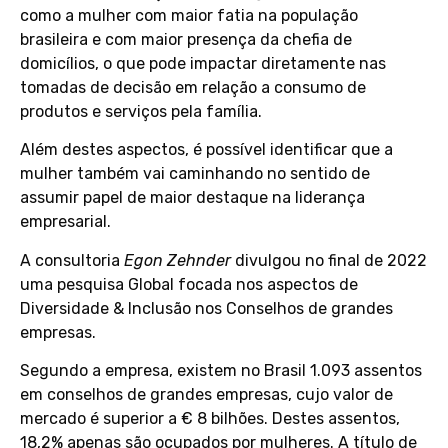
como a mulher com maior fatia na população
brasileira e com maior presença da chefia de
domicílios, o que pode impactar diretamente nas
tomadas de decisão em relação a consumo de
produtos e serviços pela família.
Além destes aspectos, é possível identificar que a
mulher também vai caminhando no sentido de
assumir papel de maior destaque na liderança
empresarial.
A consultoria
Egon Zehnder
divulgou no final de 2022
uma pesquisa Global focada nos aspectos de
Diversidade & Inclusão nos Conselhos de grandes
empresas.
Segundo a empresa, existem no Brasil 1.093 assentos
em conselhos de grandes empresas, cujo valor de
mercado é superior a € 8 bilhões. Destes assentos,
18,2% apenas são ocupados por mulheres. A título de