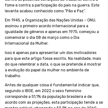
fome e contra a participação do país na guerra. Este
levante acabou conhecido como “Pão e Paz”.
Em 1945, a Organização das Nações Unidas – ONU,
assinou o primeiro acordo internacional para a
igualdade de gêneros e apenas em 1975, começou a
comemorar o dia 08 de março como o Dia
Internacional da Mulher.
Isso é apenas para apresentar um dos motivadores
para que este artigo fosse escrito. Na realidade, mais
do que relembrar a data, o que se pretende é mostrar
a evolução do papel da mulher no ambiente de
trabalho.
Antes de qualquer coisa é fundamental indicar que,
segundo o IBGE, em 2022 o sexo feminino
corresponde a 51,1% da população brasileira e de
acordo com as projeções, esta participação tende a se