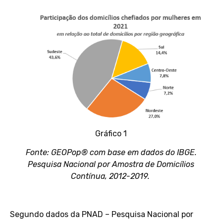
Gráfico 1
Fonte: GEOPop® com base em dados do IBGE.
Pesquisa Nacional por Amostra de Domicílios
Contínua, 2012-2019.
Segundo dados da PNAD – Pesquisa Nacional por