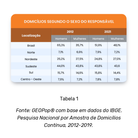
Tabela 1
Fonte: GEOPop® com base em dados do IBGE.
Pesquisa Nacional por Amostra de Domicílios
Contínua, 2012-2019.