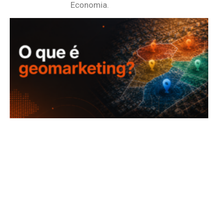
Economia.