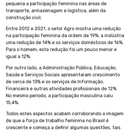
pequena a participação feminina nas áreas de
transporte, armazenagem e logística, além da
construção civil.
Entre 2012 e 2021, o setor Agro mostra uma redução
na participação feminina da ordem de 19%, a indústria
uma redução de 14% e os serviços domésticos de 16%.
Para o homem, esta redução foi um pouco menor e
igual a 12%.
Por outro lado, a Administração Pública, Educação,
Saúde e Serviços Sociais apresentaram crescimento
de cerca de 13% e os serviços de Informação,
Financeira e outras atividades profissionais de 12%.
No mesmo período, a participação masculina caiu
15,4%.
Todos estes aspectos acabam corroborando a imagem
de que a força de trabalho feminina no Brasil é
crescente e começa a definir algumas questões, tais