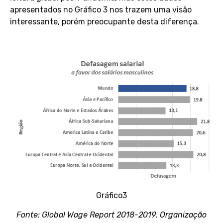
apresentados no Gráfico 3 nos trazem uma visão
interessante, porém preocupante desta diferença.
Gráfico3
Fonte: Global Wage Report 2018-2019. Organização