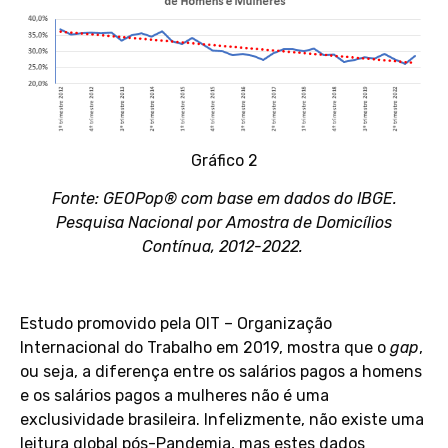
Gráfico 2
Fonte: GEOPop® com base em dados do IBGE.
Pesquisa Nacional por Amostra de Domicílios
Contínua, 2012-2022.
Estudo promovido pela OIT – Organização
Internacional do Trabalho em 2019, mostra que o
gap
,
ou seja, a diferença entre os salários pagos a homens
e os salários pagos a mulheres não é uma
exclusividade brasileira. Infelizmente, não existe uma
leitura global pós-Pandemia, mas estes dados