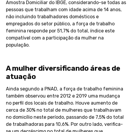
Amostra Domiciliar do IBGE, considerando-se todas as
pessoas que trabalham com idade acima de 14 anos,
não incluindo trabalhadores domésticos e
empregados do setor público, a força de trabalho
feminina responde por 51,7% do total, índice este
compatível com a participação da mulher na
população.
A mulher diversificando áreas de
atuação
Ainda segundo a PNAD, a força de trabalho feminina
também observou entre 2012 e 2019 uma mudança
no perfil dos locais de trabalho. Houve aumento de
cerca de 30% no total de mulheres que trabalhavam
no domicílio neste período, passando de 7,5% do total
de trabalhadoras para 10,6%. Por outro lado, verifica-
se um decréscimo no total de mulheres que