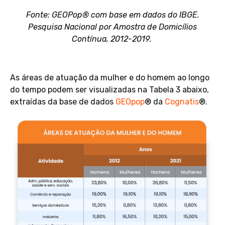
Fonte: GEOPop® com base em dados do IBGE.
Pesquisa Nacional por Amostra de Domicílios
Contínua, 2012-2019.
As áreas de atuação da mulher e do homem ao longo
do tempo podem ser visualizadas na Tabela 3 abaixo,
extraídas da base de dados
GEOpop
® da
Cognatis
®.