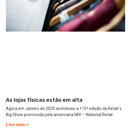
As lojas físicas estão em alta
Agora em Janeiro de 2025 aconteceu a 115ª edição da Retail´s
Big Show promovida pela americana NRF – National Retail
Leia mais »