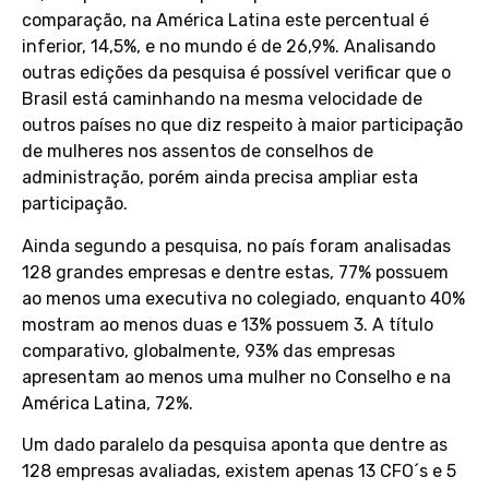
comparação, na América Latina este percentual é
inferior, 14,5%, e no mundo é de 26,9%. Analisando
outras edições da pesquisa é possível verificar que o
Brasil está caminhando na mesma velocidade de
outros países no que diz respeito à maior participação
de mulheres nos assentos de conselhos de
administração, porém ainda precisa ampliar esta
participação.
Ainda segundo a pesquisa, no país foram analisadas
128 grandes empresas e dentre estas, 77% possuem
ao menos uma executiva no colegiado, enquanto 40%
mostram ao menos duas e 13% possuem 3. A título
comparativo, globalmente, 93% das empresas
apresentam ao menos uma mulher no Conselho e na
América Latina, 72%.
Um dado paralelo da pesquisa aponta que dentre as
128 empresas avaliadas, existem apenas 13 CFO´s e 5