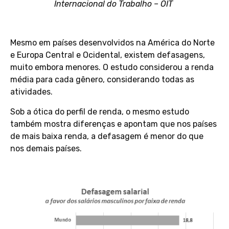
Internacional do Trabalho – OIT
Mesmo em países desenvolvidos na América do Norte
e Europa Central e Ocidental, existem defasagens,
muito embora menores. O estudo considerou a renda
média para cada gênero, considerando todas as
atividades.
Sob a ótica do perfil de renda, o mesmo estudo
também mostra diferenças e apontam que nos países
de mais baixa renda, a defasagem é menor do que
nos demais países.