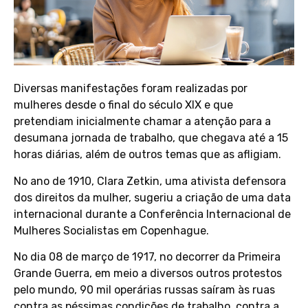
Diversas manifestações foram realizadas por
mulheres desde o final do século XIX e que
pretendiam inicialmente chamar a atenção para a
desumana jornada de trabalho, que chegava até a 15
horas diárias, além de outros temas que as afligiam.
No ano de 1910, Clara Zetkin, uma ativista defensora
dos direitos da mulher, sugeriu a criação de uma data
internacional durante a Conferência Internacional de
Mulheres Socialistas em Copenhague.
No dia 08 de março de 1917, no decorrer da Primeira
Grande Guerra, em meio a diversos outros protestos
pelo mundo, 90 mil operárias russas saíram às ruas
contra as péssimas condições de trabalho, contra a