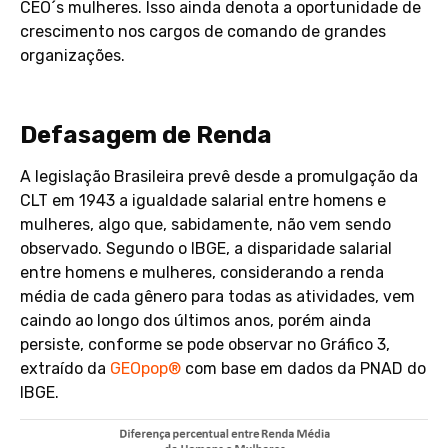
CEO´s mulheres. Isso ainda denota a oportunidade de
crescimento nos cargos de comando de grandes
organizações.
Defasagem de Renda
A legislação Brasileira prevê desde a promulgação da
CLT em 1943 a igualdade salarial entre homens e
mulheres, algo que, sabidamente, não vem sendo
observado. Segundo o IBGE, a disparidade salarial
entre homens e mulheres, considerando a renda
média de cada gênero para todas as atividades, vem
caindo ao longo dos últimos anos, porém ainda
persiste, conforme se pode observar no Gráfico 3,
extraído da
GEOpop®
com base em dados da PNAD do
IBGE.