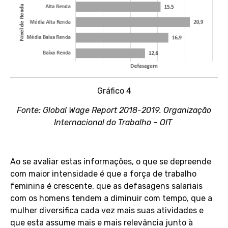
Gráfico 4
Fonte: Global Wage Report 2018-2019. Organização
Internacional do Trabalho – OIT
Ao se avaliar estas informações, o que se depreende
com maior intensidade é que a força de trabalho
feminina é crescente, que as defasagens salariais
com os homens tendem a diminuir com tempo, que a
mulher diversifica cada vez mais suas atividades e
que esta assume mais e mais relevância junto à