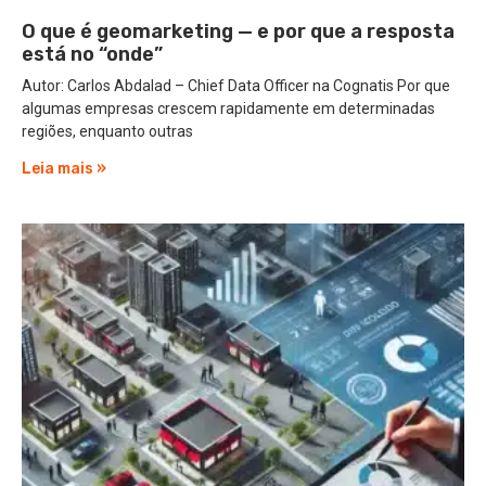
O que é geomarketing — e por que a resposta
está no “onde”
Autor: Carlos Abdalad – Chief Data Officer na Cognatis Por que
algumas empresas crescem rapidamente em determinadas
regiões, enquanto outras
Leia mais »