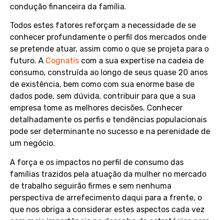
condução financeira da família.
Todos estes fatores reforçam a necessidade de se
conhecer profundamente o perfil dos mercados onde
se pretende atuar, assim como o que se projeta para o
futuro. A
Cognatis
com a sua expertise na cadeia de
consumo, construída ao longo de seus quase 20 anos
de existência, bem como com sua enorme base de
dados pode, sem dúvida, contribuir para que a sua
empresa tome as melhores decisões. Conhecer
detalhadamente os perfis e tendências populacionais
pode ser determinante no sucesso e na perenidade de
um negócio.
A força e os impactos no perfil de consumo das
famílias trazidos pela atuação da mulher no mercado
de trabalho seguirão firmes e sem nenhuma
perspectiva de arrefecimento daqui para a frente, o
que nos obriga a considerar estes aspectos cada vez