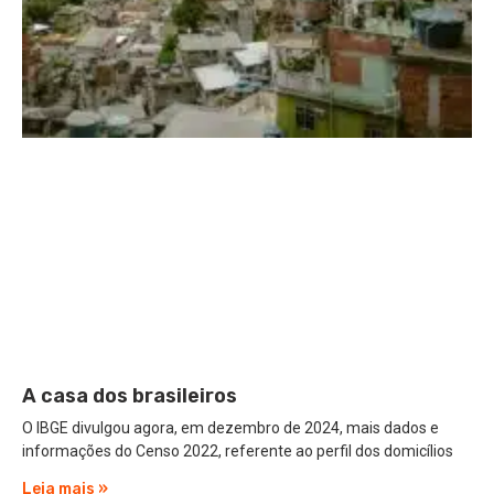
A casa dos brasileiros
O IBGE divulgou agora, em dezembro de 2024, mais dados e
informações do Censo 2022, referente ao perfil dos domicílios
Leia mais »