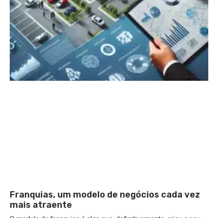
Franquias, um modelo de negócios cada vez
mais atraente