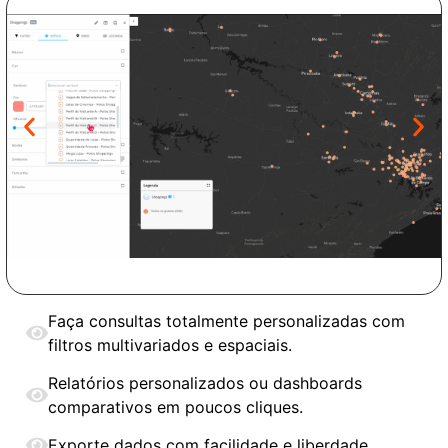
Faça consultas totalmente personalizadas com
filtros multivariados e espaciais.
Relatórios personalizados ou dashboards
comparativos em poucos cliques.
Exporte dados com facilidade e liberdade.