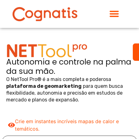
Autonomia e controle na palma
da sua mão.
O NetTool Pro® é a mais completa e poderosa
plataforma de geomarketing
para quem busca
flexibilidade, autonomia e precisão em estudos de
mercado e planos de expansão.
Crie em instantes incríveis mapas de calor e
temáticos.