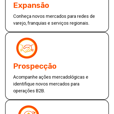
Expansão
Conheça novos mercados para redes de
varejo, franquias e serviços regionais.
Prospecção
Acompanhe ações mercadológicas e
identifique novos mercados para
operações B2B.