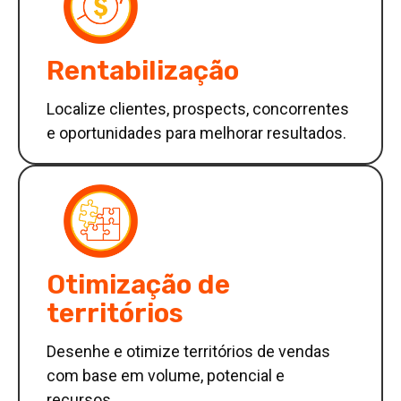
Rentabilização
Localize clientes, prospects, concorrentes
e oportunidades para melhorar resultados.
Otimização de
territórios
Desenhe e otimize territórios de vendas
com base em volume, potencial e
recursos.