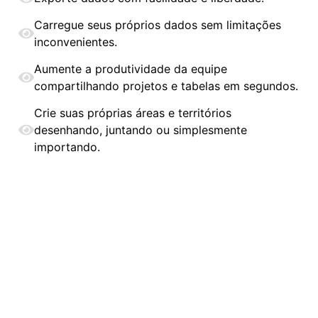
Carregue seus próprios dados sem limitações
inconvenientes.
Aumente a produtividade da equipe
compartilhando projetos e tabelas em segundos.
Crie suas próprias áreas e territórios
desenhando, juntando ou simplesmente
importando.