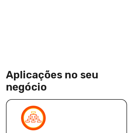
Aplicações no seu
negócio