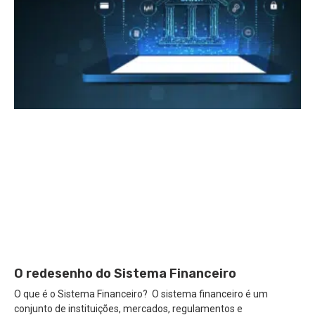
O redesenho do Sistema Financeiro
O que é o Sistema Financeiro? O sistema financeiro é um
conjunto de instituições, mercados, regulamentos e