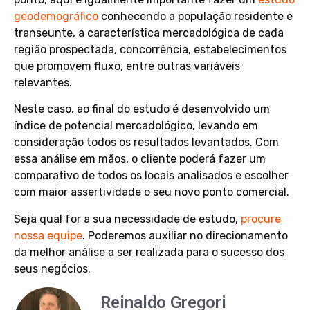
geodemográfico
conhecendo a população residente e
transeunte, a característica mercadológica de cada
região prospectada, concorrência, estabelecimentos
que promovem fluxo, entre outras variáveis
relevantes.
Neste caso, ao final do estudo é desenvolvido um
índice de potencial mercadológico, levando em
consideração todos os resultados levantados. Com
essa análise em mãos, o cliente poderá fazer um
comparativo de todos os locais analisados e escolher
com maior assertividade o seu novo ponto comercial.
Seja qual for a sua necessidade de estudo,
procure
nossa equipe
. Poderemos auxiliar no direcionamento
da melhor análise a ser realizada para o sucesso dos
seus negócios.
Reinaldo Gregori