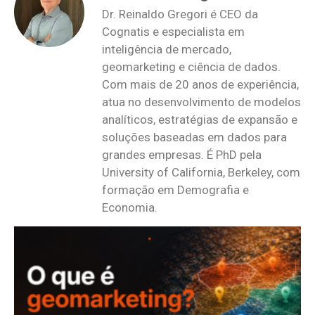
Dr. Reinaldo Gregori é CEO da
Cognatis e especialista em
inteligência de mercado,
geomarketing e ciência de dados.
Com mais de 20 anos de experiência,
atua no desenvolvimento de modelos
analíticos, estratégias de expansão e
soluções baseadas em dados para
grandes empresas. É PhD pela
University of California, Berkeley, com
formação em Demografia e
Economia.