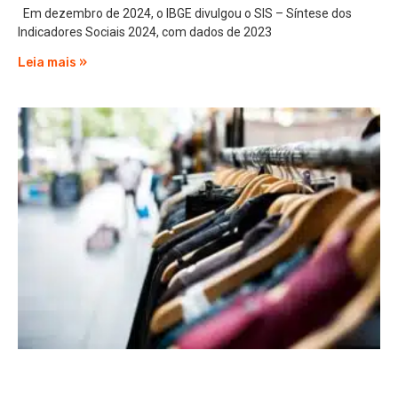
Em dezembro de 2024, o IBGE divulgou o SIS – Síntese dos
Indicadores Sociais 2024, com dados de 2023
Leia mais »