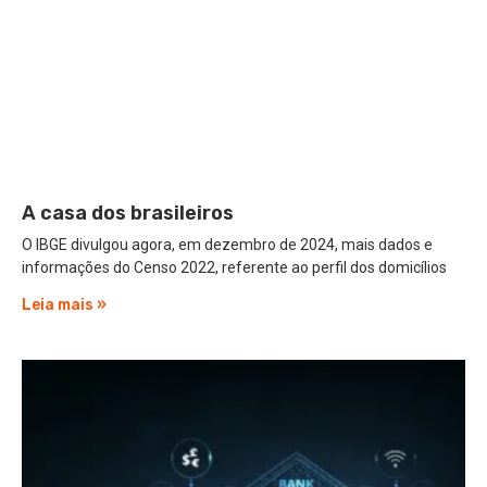
A casa dos brasileiros
O IBGE divulgou agora, em dezembro de 2024, mais dados e
informações do Censo 2022, referente ao perfil dos domicílios
Leia mais »