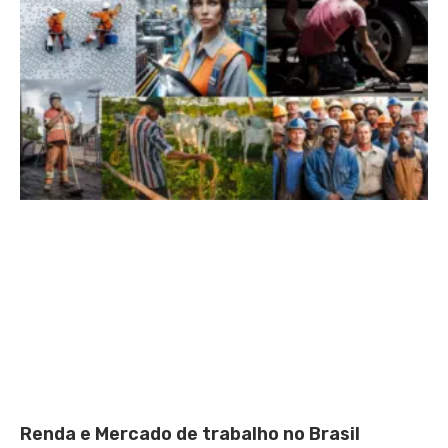
Renda e Mercado de trabalho no Brasil