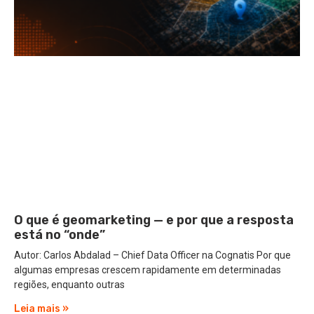
O que é geomarketing — e por que a resposta
está no “onde”
Autor: Carlos Abdalad – Chief Data Officer na Cognatis Por que
algumas empresas crescem rapidamente em determinadas
regiões, enquanto outras
Leia mais »