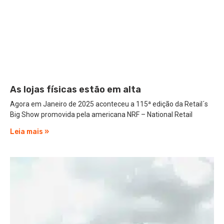
As lojas físicas estão em alta
Agora em Janeiro de 2025 aconteceu a 115ª edição da Retail´s
Big Show promovida pela americana NRF – National Retail
Leia mais »