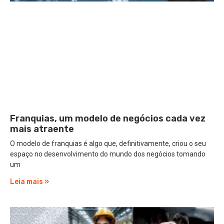
Franquias, um modelo de negócios cada vez
mais atraente
O modelo de franquias é algo que, definitivamente, criou o seu
espaço no desenvolvimento do mundo dos negócios tomando
um
Leia mais »