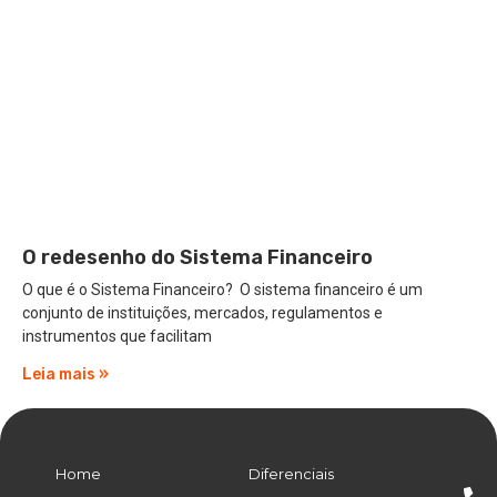
O redesenho do Sistema Financeiro
O que é o Sistema Financeiro? O sistema financeiro é um
conjunto de instituições, mercados, regulamentos e
instrumentos que facilitam
Leia mais »
Home
Diferenciais