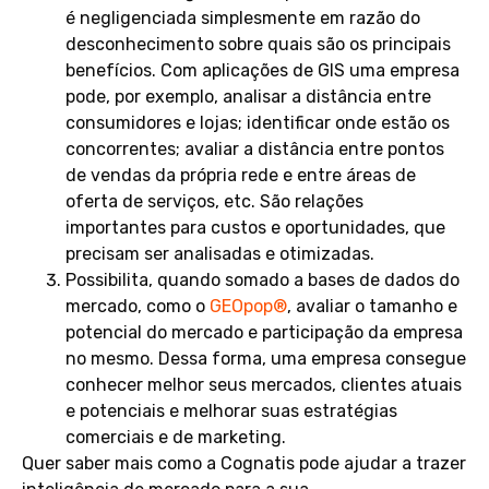
é negligenciada simplesmente em razão do
desconhecimento sobre quais são os principais
benefícios. Com aplicações de GIS uma empresa
pode, por exemplo, analisar a distância entre
consumidores e lojas; identificar onde estão os
concorrentes; avaliar a distância entre pontos
de vendas da própria rede e entre áreas de
oferta de serviços, etc. São relações
importantes para custos e oportunidades, que
precisam ser analisadas e otimizadas.
Possibilita, quando somado a bases de dados do
mercado, como o
GEOpop®
, avaliar o tamanho e
potencial do mercado e participação da empresa
no mesmo. Dessa forma, uma empresa consegue
conhecer melhor seus mercados, clientes atuais
e potenciais e melhorar suas estratégias
comerciais e de marketing.
Quer saber mais como a Cognatis pode ajudar a trazer