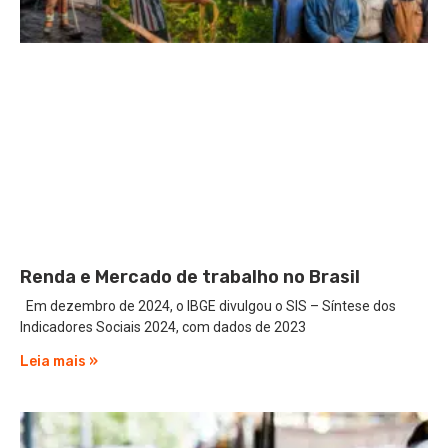
Renda e Mercado de trabalho no Brasil
Em dezembro de 2024, o IBGE divulgou o SIS – Síntese dos
Indicadores Sociais 2024, com dados de 2023
Leia mais »