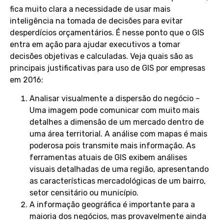
fica muito clara a necessidade de usar mais
inteligência na tomada de decisões para evitar
desperdícios orçamentários. É nesse ponto que o GIS
entra em ação para ajudar executivos a tomar
decisões objetivas e calculadas. Veja quais são as
principais justificativas para uso de GIS por empresas
em 2016:
Analisar visualmente a dispersão do negócio –
Uma imagem pode comunicar com muito mais
detalhes a dimensão de um mercado dentro de
uma área territorial. A análise com mapas é mais
poderosa pois transmite mais informação. As
ferramentas atuais de GIS exibem análises
visuais detalhadas de uma região, apresentando
as características mercadológicas de um bairro,
setor censitário ou município.
A informação geográfica é importante para a
maioria dos negócios, mas provavelmente ainda