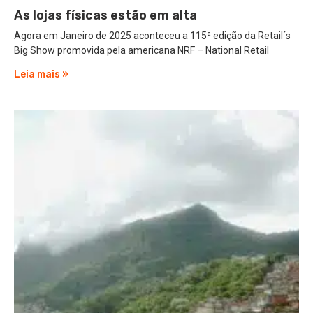
As lojas físicas estão em alta
Agora em Janeiro de 2025 aconteceu a 115ª edição da Retail´s
Big Show promovida pela americana NRF – National Retail
Leia mais »