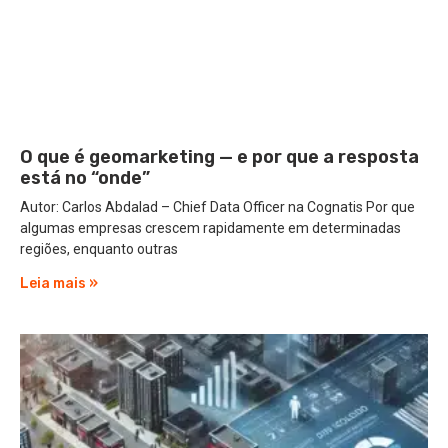
O que é geomarketing — e por que a resposta
está no “onde”
Autor: Carlos Abdalad – Chief Data Officer na Cognatis Por que
algumas empresas crescem rapidamente em determinadas
regiões, enquanto outras
Leia mais »