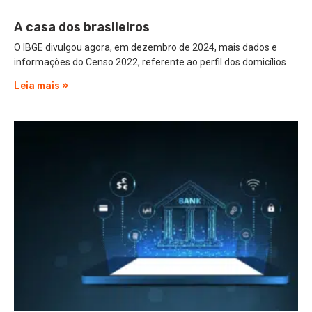
A casa dos brasileiros
O IBGE divulgou agora, em dezembro de 2024, mais dados e
informações do Censo 2022, referente ao perfil dos domicílios
Leia mais »