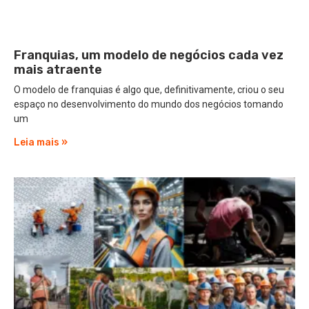
Franquias, um modelo de negócios cada vez
mais atraente
O modelo de franquias é algo que, definitivamente, criou o seu
espaço no desenvolvimento do mundo dos negócios tomando
um
Leia mais »