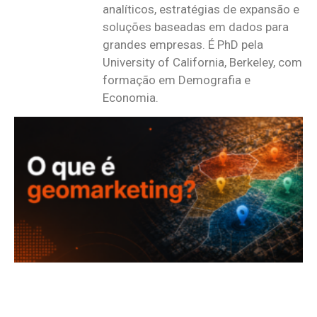
analíticos, estratégias de expansão e
soluções baseadas em dados para
grandes empresas. É PhD pela
University of California, Berkeley, com
formação em Demografia e
Economia.