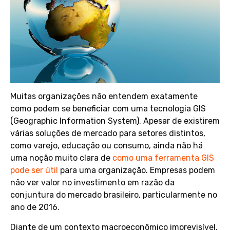
Muitas organizações não entendem exatamente
como podem se beneficiar com uma tecnologia GIS
(Geographic Information System). Apesar de existirem
várias soluções de mercado para setores distintos,
como varejo, educação ou consumo, ainda não há
uma noção muito clara de
como uma ferramenta GIS
pode ser útil
para uma organização. Empresas podem
não ver valor no investimento em razão da
conjuntura do mercado brasileiro, particularmente no
ano de 2016.
Diante de um contexto macroeconômico imprevisível,