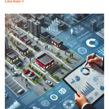
Leia mais »