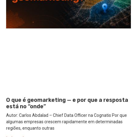
O que é geomarketing — e por que a resposta
está no “onde”
Autor: Carlos Abdalad – Chief Data Officer na Cognatis Por que
algumas empresas crescem rapidamente em determinadas
regiões, enquanto outras