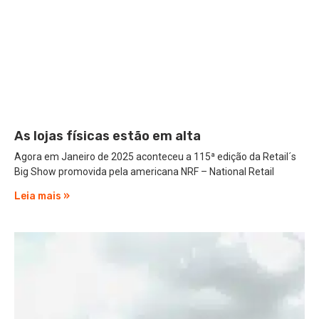
As lojas físicas estão em alta
Agora em Janeiro de 2025 aconteceu a 115ª edição da Retail´s
Big Show promovida pela americana NRF – National Retail
Leia mais »