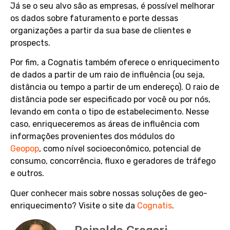
Já se o seu alvo são as empresas, é possível melhorar
os dados sobre faturamento e porte dessas
organizações a partir da sua base de clientes e
prospects.
Por fim, a Cognatis também oferece o enriquecimento
de dados a partir de um raio de influência (ou seja,
distância ou tempo a partir de um endereço). O raio de
distância pode ser especificado por você ou por nós,
levando em conta o tipo de estabelecimento. Nesse
caso, enriqueceremos as áreas de influência com
informações provenientes dos módulos do
Geopop
, como nível socioeconômico, potencial de
consumo, concorrência, fluxo e geradores de tráfego
e outros.
Quer conhecer mais sobre nossas soluções de geo-
enriquecimento? Visite o site da
Cognatis
.