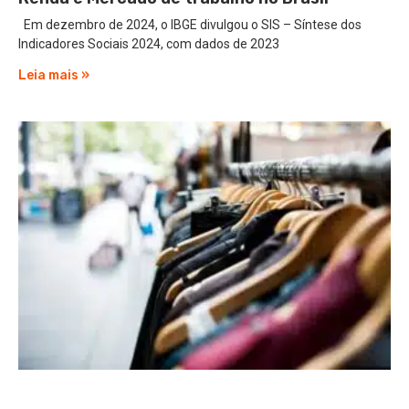
Em dezembro de 2024, o IBGE divulgou o SIS – Síntese dos
Indicadores Sociais 2024, com dados de 2023
Leia mais »