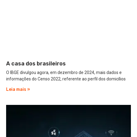
A casa dos brasileiros
O IBGE divulgou agora, em dezembro de 2024, mais dados e
informações do Censo 2022, referente ao perfil dos domicílios
Leia mais »