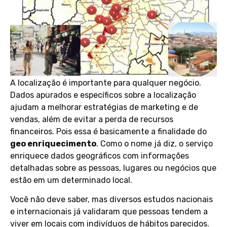
A localização é importante para qualquer negócio.
Dados apurados e específicos sobre a localização
ajudam a melhorar estratégias de marketing e de
vendas, além de evitar a perda de recursos
financeiros. Pois essa é basicamente a finalidade do
geo enriquecimento
. Como o nome já diz, o serviço
enriquece dados geográficos com informações
detalhadas sobre as pessoas, lugares ou negócios que
estão em um determinado local.
Você não deve saber, mas diversos estudos nacionais
e internacionais já validaram que pessoas tendem a
viver em locais com indivíduos de hábitos parecidos.