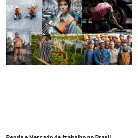
Renda e Mercado de trabalho no Brasil