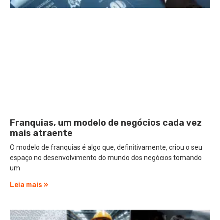
Franquias, um modelo de negócios cada vez
mais atraente
O modelo de franquias é algo que, definitivamente, criou o seu
espaço no desenvolvimento do mundo dos negócios tomando
um
Leia mais »