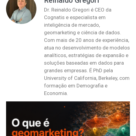
Reinaldo Gregori
Dr. Reinaldo Gregori é CEO da
Cognatis e especialista em
inteligência de mercado,
geomarketing e ciência de dados.
Com mais de 20 anos de experiência,
atua no desenvolvimento de modelos
analíticos, estratégias de expansão e
soluções baseadas em dados para
grandes empresas. É PhD pela
University of California, Berkeley, com
formação em Demografia e
Economia.