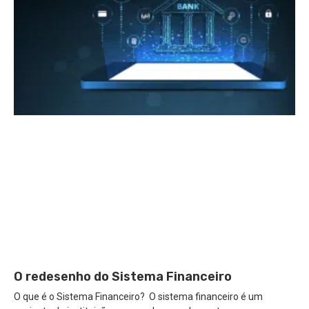
O redesenho do Sistema Financeiro
O que é o Sistema Financeiro? O sistema financeiro é um