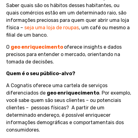
Saber quais são os hábitos desses habitantes, ou
quais comércios estão em um determinado raio, são
informações preciosas para quem quer abrir uma loja
física –
seja uma loja de roupas
, um café ou mesmo a
filial de um banco.
O
geo enriquecimento
oferece insights e dados
precisos para entender o mercado, orientando na
tomada de decisões.
Quem é o seu público-alvo?
A Cognatis oferece uma cartela de serviços
diferenciados de
geo enriquecimento
. Por exemplo,
você sabe quem são seus clientes – ou potenciais
clientes – pessoas físicas? A partir de um
determinado endereço, é possível enriquecer
informações demográficas e comportamentais dos
consumidores.