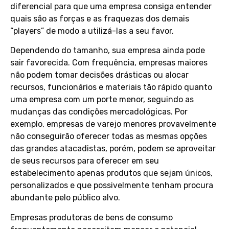
diferencial para que uma empresa consiga entender
quais são as forças e as fraquezas dos demais
“players” de modo a utilizá-las a seu favor.
Dependendo do tamanho, sua empresa ainda pode
sair favorecida. Com frequência, empresas maiores
não podem tomar decisões drásticas ou alocar
recursos, funcionários e materiais tão rápido quanto
uma empresa com um porte menor, seguindo as
mudanças das condições mercadológicas. Por
exemplo, empresas de varejo menores provavelmente
não conseguirão oferecer todas as mesmas opções
das grandes atacadistas, porém, podem se aproveitar
de seus recursos para oferecer em seu
estabelecimento apenas produtos que sejam únicos,
personalizados e que possivelmente tenham procura
abundante pelo público alvo.
Empresas produtoras de bens de consumo