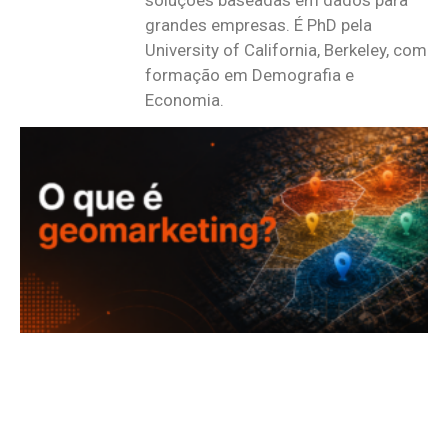
soluções baseadas em dados para
grandes empresas. É PhD pela
University of California, Berkeley, com
formação em Demografia e
Economia.