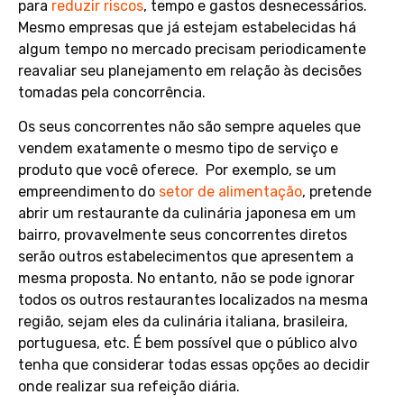
para
reduzir riscos
, tempo e gastos desnecessários.
Mesmo empresas que já estejam estabelecidas há
algum tempo no mercado precisam periodicamente
reavaliar seu planejamento em relação às decisões
tomadas pela concorrência.
Os seus concorrentes não são sempre aqueles que
vendem exatamente o mesmo tipo de serviço e
produto que você oferece. Por exemplo, se um
empreendimento do
setor de alimentação
, pretende
abrir um restaurante da culinária japonesa em um
bairro, provavelmente seus concorrentes diretos
serão outros estabelecimentos que apresentem a
mesma proposta. No entanto, não se pode ignorar
todos os outros restaurantes localizados na mesma
região, sejam eles da culinária italiana, brasileira,
portuguesa, etc. É bem possível que o público alvo
tenha que considerar todas essas opções ao decidir
onde realizar sua refeição diária.