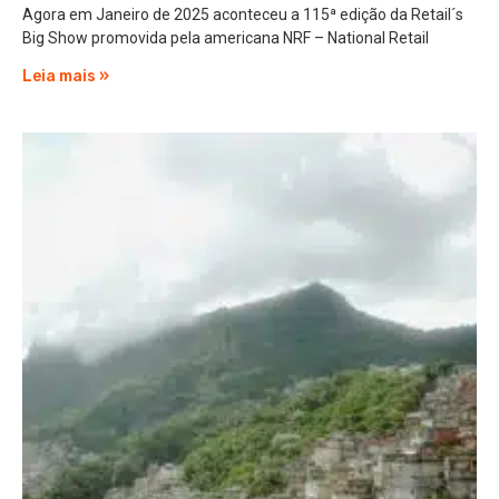
Agora em Janeiro de 2025 aconteceu a 115ª edição da Retail´s
Big Show promovida pela americana NRF – National Retail
Leia mais »