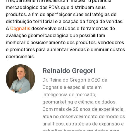
frequentemente necessitam mapear o potencial
mercadológico dos PDVs que distribuem seus
produtos, a fim de aperfeiçoar suas estratégias de
distribuição territorial e alocação da força de vendas.
A
Cognatis
desenvolve estudos e ferramentas de
avaliação geomercadológica que possibilitam
melhorar o posicionamento dos produtos, vendedores
e promotores para aumentar vendas e diminuir custos
operacionais.
Reinaldo Gregori
Dr. Reinaldo Gregori é CEO da
Cognatis e especialista em
inteligência de mercado,
geomarketing e ciência de dados.
Com mais de 20 anos de experiência,
atua no desenvolvimento de modelos
analíticos, estratégias de expansão e