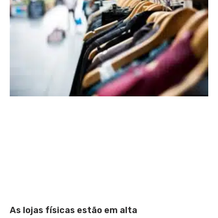
As lojas físicas estão em alta