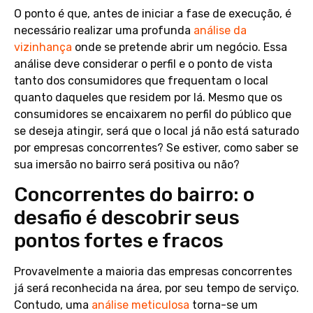
O ponto é que, antes de iniciar a fase de execução, é
necessário realizar uma profunda
análise da
vizinhança
onde se pretende abrir um negócio. Essa
análise deve considerar o perfil e o ponto de vista
tanto dos consumidores que frequentam o local
quanto daqueles que residem por lá. Mesmo que os
consumidores se encaixarem no perfil do público que
se deseja atingir, será que o local já não está saturado
por empresas concorrentes? Se estiver, como saber se
sua imersão no bairro será positiva ou não?
Concorrentes do bairro: o
desafio é descobrir seus
pontos fortes e fracos
Provavelmente a maioria das empresas concorrentes
já será reconhecida na área, por seu tempo de serviço.
Contudo, uma
análise meticulosa
torna-se um