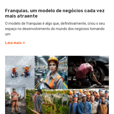
Franquias, um modelo de negócios cada vez
mais atraente
O modelo de franquias é algo que, definitivamente, criou o seu
espaço no desenvolvimento do mundo dos negócios tomando
um
Leia mais »