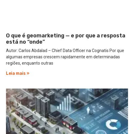
O que é geomarketing — e por que a resposta
está no “onde”
Autor: Carlos Abdalad – Chief Data Officer na Cognatis Por que
algumas empresas crescem rapidamente em determinadas
regiões, enquanto outras
Leia mais »