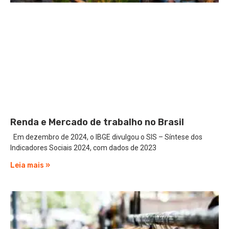
Renda e Mercado de trabalho no Brasil
Em dezembro de 2024, o IBGE divulgou o SIS – Síntese dos
Indicadores Sociais 2024, com dados de 2023
Leia mais »