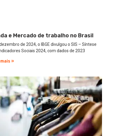
da e Mercado de trabalho no Brasil
ezembro de 2024, o IBGE divulgou o SIS – Síntese
Indicadores Sociais 2024, com dados de 2023
 mais »