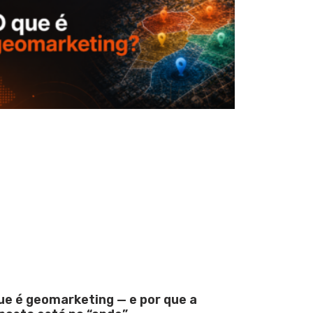
ue é geomarketing — e por que a