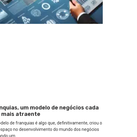
nquias, um modelo de negócios cada
 mais atraente
elo de franquias é algo que, definitivamente, criou o
espaço no desenvolvimento do mundo dos negócios
ando um