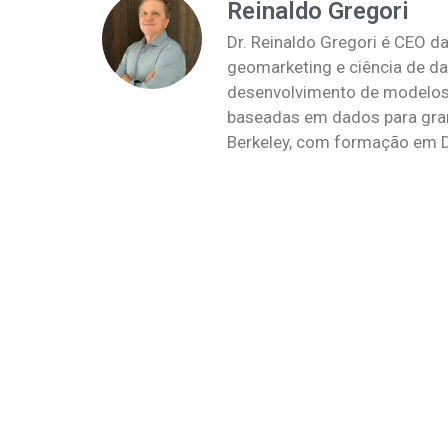
Reinaldo Gregori
Dr. Reinaldo Gregori é CEO da
geomarketing e ciência de da
desenvolvimento de modelos 
baseadas em dados para grand
Berkeley, com formação em 