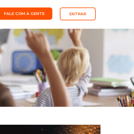
FALE COM A GENTE
ENTRAR