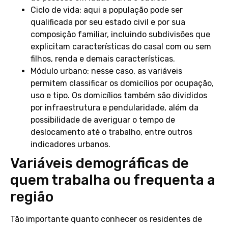
Ciclo de vida: aqui a população pode ser
qualificada por seu estado civil e por sua
composição familiar, incluindo subdivisões que
explicitam características do casal com ou sem
filhos, renda e demais características.
Módulo urbano: nesse caso, as variáveis
permitem classificar os domicílios por ocupação,
uso e tipo. Os domicílios também são divididos
por infraestrutura e pendularidade, além da
possibilidade de averiguar o tempo de
deslocamento até o trabalho, entre outros
indicadores urbanos.
Variáveis demográficas de
quem trabalha ou frequenta a
região
Tão importante quanto conhecer os residentes de