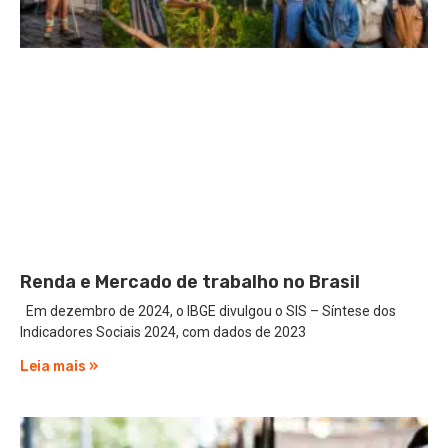
Renda e Mercado de trabalho no Brasil
Em dezembro de 2024, o IBGE divulgou o SIS – Síntese dos
Indicadores Sociais 2024, com dados de 2023
Leia mais »