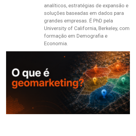
analíticos, estratégias de expansão e
soluções baseadas em dados para
grandes empresas. É PhD pela
University of California, Berkeley, com
formação em Demografia e
Economia.