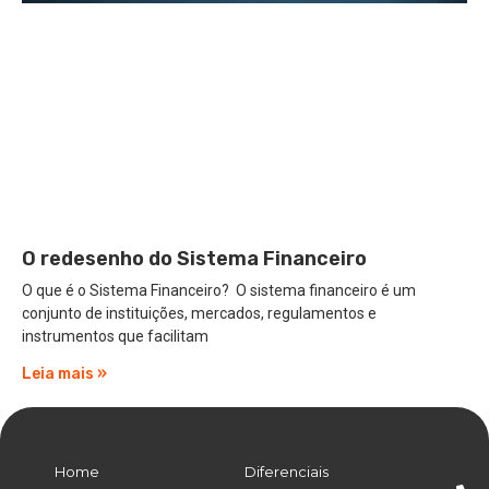
O redesenho do Sistema Financeiro
O que é o Sistema Financeiro? O sistema financeiro é um
conjunto de instituições, mercados, regulamentos e
instrumentos que facilitam
Leia mais »
Home
Diferenciais