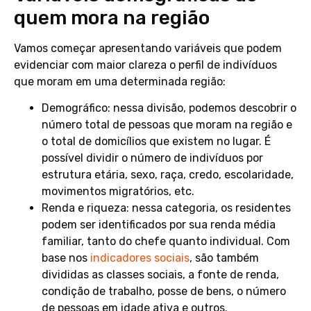
quem mora na região
Vamos começar apresentando variáveis que podem
evidenciar com maior clareza o perfil de indivíduos
que moram em uma determinada região:
Demográfico: nessa divisão, podemos descobrir o
número total de pessoas que moram na região e
o total de domicílios que existem no lugar. É
possível dividir o número de indivíduos por
estrutura etária, sexo, raça, credo, escolaridade,
movimentos migratórios, etc.
Renda e riqueza: nessa categoria, os residentes
podem ser identificados por sua renda média
familiar, tanto do chefe quanto individual. Com
base nos
indicadores sociais
, são também
divididas as classes sociais, a fonte de renda,
condição de trabalho, posse de bens, o número
de pessoas em idade ativa e outros.