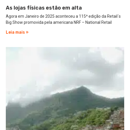
As lojas físicas estão em alta
Agora em Janeiro de 2025 aconteceu a 115ª edição da Retail´s
Big Show promovida pela americana NRF – National Retail
Leia mais »