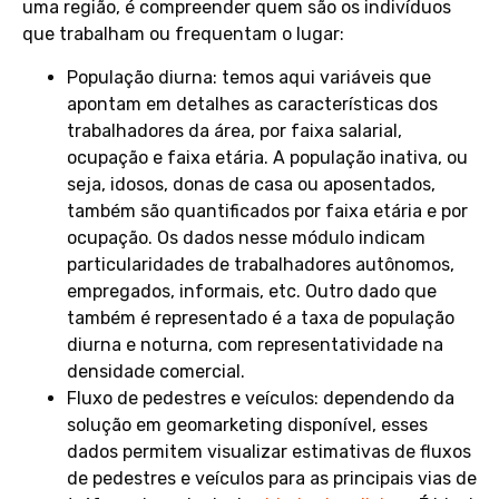
uma região, é compreender quem são os indivíduos
que trabalham ou frequentam o lugar:
População diurna: temos aqui variáveis que
apontam em detalhes as características dos
trabalhadores da área, por faixa salarial,
ocupação e faixa etária. A população inativa, ou
seja, idosos, donas de casa ou aposentados,
também são quantificados por faixa etária e por
ocupação. Os dados nesse módulo indicam
particularidades de trabalhadores autônomos,
empregados, informais, etc. Outro dado que
também é representado é a taxa de população
diurna e noturna, com representatividade na
densidade comercial.
Fluxo de pedestres e veículos: dependendo da
solução em geomarketing disponível, esses
dados permitem visualizar estimativas de fluxos
de pedestres e veículos para as principais vias de