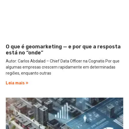
O que é geomarketing — e por que a resposta
está no “onde”
Autor: Carlos Abdalad – Chief Data Officer na Cognatis Por que
algumas empresas crescem rapidamente em determinadas
regiões, enquanto outras
Leia mais »