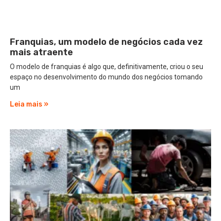
Franquias, um modelo de negócios cada vez
mais atraente
O modelo de franquias é algo que, definitivamente, criou o seu
espaço no desenvolvimento do mundo dos negócios tomando
um
Leia mais »