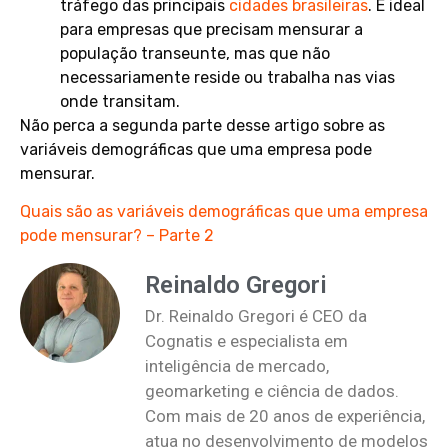
tráfego das principais
cidades brasileiras
. É ideal
para empresas que precisam mensurar a
população transeunte, mas que não
necessariamente reside ou trabalha nas vias
onde transitam.
Não perca a segunda parte desse artigo sobre as
variáveis demográficas que uma empresa pode
mensurar.
Quais são as variáveis demográficas que uma empresa
pode mensurar? – Parte 2
Reinaldo Gregori
Dr. Reinaldo Gregori é CEO da
Cognatis e especialista em
inteligência de mercado,
geomarketing e ciência de dados.
Com mais de 20 anos de experiência,
atua no desenvolvimento de modelos