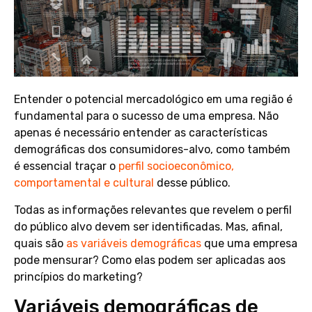
Entender o potencial mercadológico em uma região é
fundamental para o sucesso de uma empresa. Não
apenas é necessário entender as características
demográficas dos consumidores-alvo, como também
é essencial traçar o
perfil socioeconômico,
comportamental e cultural
desse público.
Todas as informações relevantes que revelem o perfil
do público alvo devem ser identificadas. Mas, afinal,
quais são
as variáveis demográficas
que uma empresa
pode mensurar? Como elas podem ser aplicadas aos
princípios do marketing?
Variáveis demográficas de