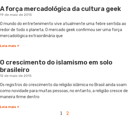
A força mercadológica da cultura geek
19 de maio de 2015
O mundo do entretenimento vive atualmente uma febre sentida ao
redor de todo o planeta. O mercado geek confirmou ser uma força
mercadológica extraordinária que
Leia mais »
O crescimento do islamismo em solo
brasileiro
12 de maio de 2015
Os registros do crescimento da religião islâmica no Brasil ainda soam
como novidade para muitas pessoas, no entanto, a religião cresce de
maneira firme dentro
Leia mais »
1
2