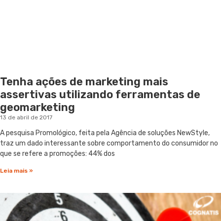
Tenha ações de marketing mais
assertivas utilizando ferramentas de
geomarketing
13 de abril de 2017
A pesquisa Promológico, feita pela Agência de soluções NewStyle,
traz um dado interessante sobre comportamento do consumidor no
que se refere a promoções: 44% dos
Leia mais »