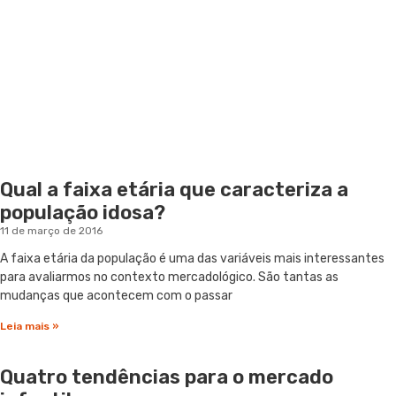
Qual a faixa etária que caracteriza a
população idosa?
11 de março de 2016
A faixa etária da população é uma das variáveis mais interessantes
para avaliarmos no contexto mercadológico. São tantas as
mudanças que acontecem com o passar
Leia mais »
Quatro tendências para o mercado