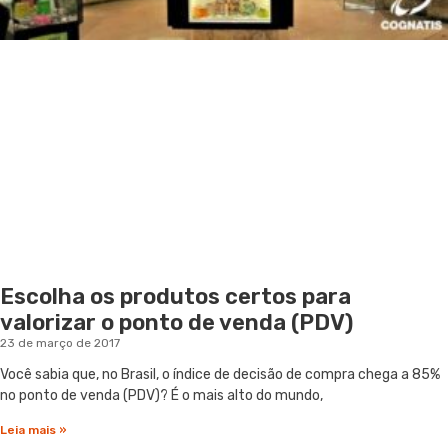
Escolha os produtos certos para
valorizar o ponto de venda (PDV)
23 de março de 2017
Você sabia que, no Brasil, o índice de decisão de compra chega a 85%
no ponto de venda (PDV)? É o mais alto do mundo,
Leia mais »