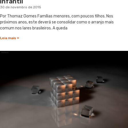
infantil
30 de novembro de 2015
Por Thomaz Gomes Famílias menores, com poucos filhos. Nos
próximos anos, este deverá se consolidar como o arranjo mais
comum nos lares brasileiros. A queda
Leia mais »