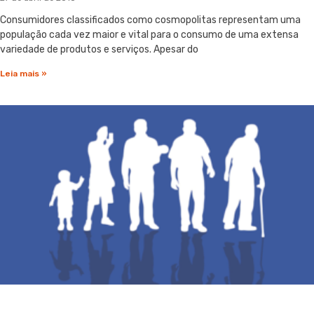
Consumidores classificados como cosmopolitas representam uma
população cada vez maior e vital para o consumo de uma extensa
variedade de produtos e serviços. Apesar do
Leia mais »