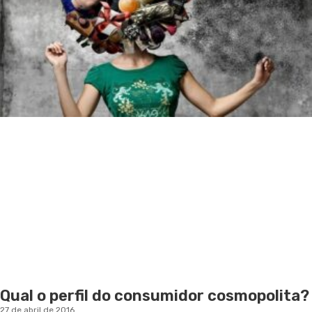
Qual o perfil do consumidor cosmopolita?
27 de abril de 2016