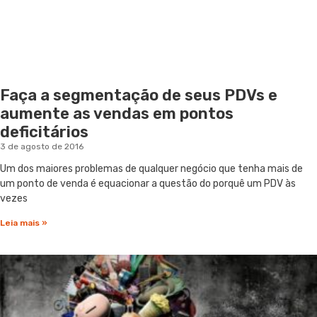
Faça a segmentação de seus PDVs e
aumente as vendas em pontos
deficitários
3 de agosto de 2016
Um dos maiores problemas de qualquer negócio que tenha mais de
um ponto de venda é equacionar a questão do porquê um PDV às
vezes
Leia mais »