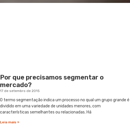
Por que precisamos segmentar o
mercado?
17 de setembro de 2015
O termo segmentação indica um processo no qual um grupo grande é
dividido em uma variedade de unidades menores, com
características semelhantes ou relacionadas. Há
Leia mais »