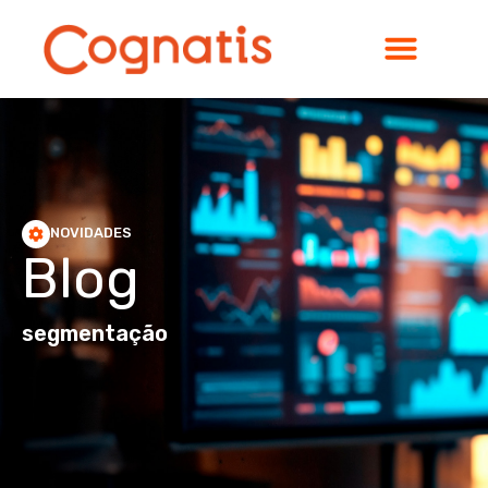
NOVIDADES
Blog
segmentação