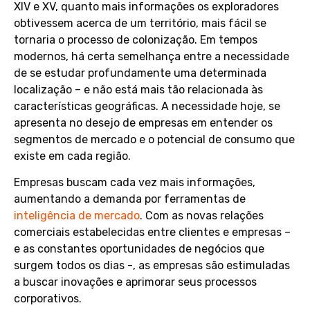
XIV e XV, quanto mais informações os exploradores
obtivessem acerca de um território, mais fácil se
tornaria o processo de colonização. Em tempos
modernos, há certa semelhança entre a necessidade
de se estudar profundamente uma determinada
localização – e não está mais tão relacionada às
características geográficas. A necessidade hoje, se
apresenta no desejo de empresas em entender os
segmentos de mercado e o potencial de consumo que
existe em cada região.
Empresas buscam cada vez mais informações,
aumentando a demanda por ferramentas de
inteligência de mercado
. Com as novas relações
comerciais estabelecidas entre clientes e empresas –
e as constantes oportunidades de negócios que
surgem todos os dias -, as empresas são estimuladas
a buscar inovações e aprimorar seus processos
corporativos.