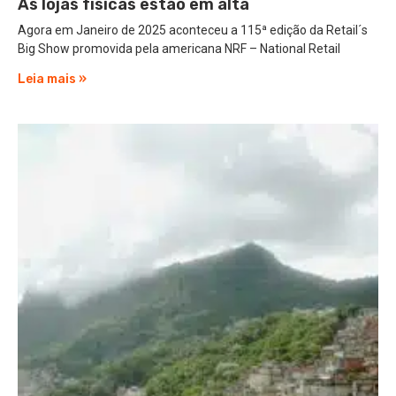
As lojas físicas estão em alta
Agora em Janeiro de 2025 aconteceu a 115ª edição da Retail´s
Big Show promovida pela americana NRF – National Retail
Leia mais »