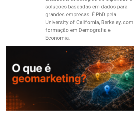
soluções baseadas em dados para
grandes empresas. É PhD pela
University of California, Berkeley, com
formação em Demografia e
Economia.