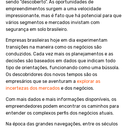
sendo “descoberto”. As oportunidades de
empreendimentos surgem a uma velocidade
impressionante, mas é fato que há potencial para que
vários segmentos e mercados invistam com
segurança em solo brasileiro.
Empresas brasileiras hoje em dia experimentam
transições na maneira como os negócios são
conduzidos. Cada vez mais os planejamentos e as
decisões são baseados em dados que indicam todo
tipo de orientações, funcionando como uma bússola.
Os descobridores dos novos tempos são os
empresários que se aventuram a
explorar as
incertezas dos mercados
e dos negócios.
Com mais dados e mais informações disponíveis, os
empreendedores podem encontrar os caminhos para
entender os complexos perfis dos negócios atuais.
Na época das grandes navegações, entre os séculos