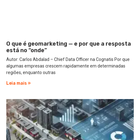
O que é geomarketing — e por que a resposta
está no “onde”
Autor: Carlos Abdalad – Chief Data Officer na Cognatis Por que
algumas empresas crescem rapidamente em determinadas
regiões, enquanto outras
Leia mais »