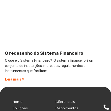
O redesenho do Sistema Financeiro
O que é o Sistema Financeiro? O sistema financeiro é um
conjunto de instituições, mercados, regulamentos e
instrumentos que facilitam
Leia mais »
Home
Diferenciais
Soluções
Depoimentos