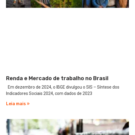
Renda e Mercado de trabalho no Brasil
Em dezembro de 2024, o IBGE divulgou o SIS – Síntese dos
Indicadores Sociais 2024, com dados de 2023
Leia mais »