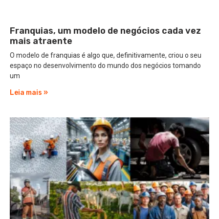
Franquias, um modelo de negócios cada vez
mais atraente
O modelo de franquias é algo que, definitivamente, criou o seu
espaço no desenvolvimento do mundo dos negócios tomando
um
Leia mais »