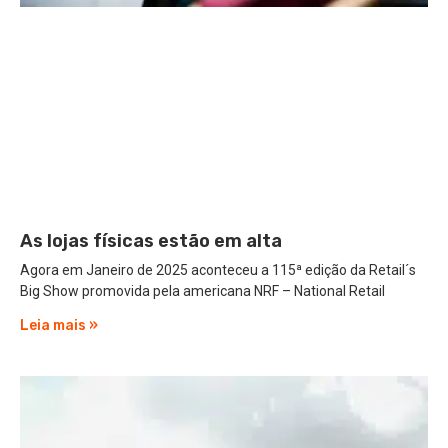
As lojas físicas estão em alta
Agora em Janeiro de 2025 aconteceu a 115ª edição da Retail´s
Big Show promovida pela americana NRF – National Retail
Leia mais »