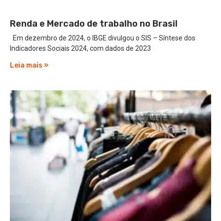
Renda e Mercado de trabalho no Brasil
Em dezembro de 2024, o IBGE divulgou o SIS – Síntese dos
Indicadores Sociais 2024, com dados de 2023
Leia mais »