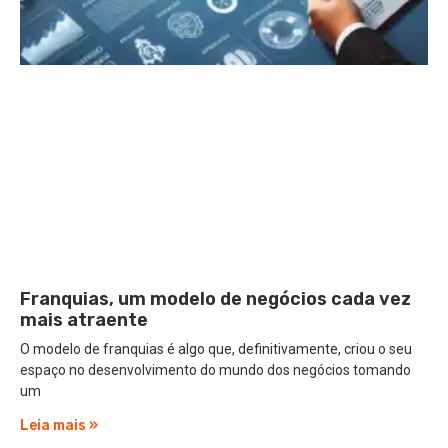
Franquias, um modelo de negócios cada vez
mais atraente
O modelo de franquias é algo que, definitivamente, criou o seu
espaço no desenvolvimento do mundo dos negócios tomando
um
Leia mais »