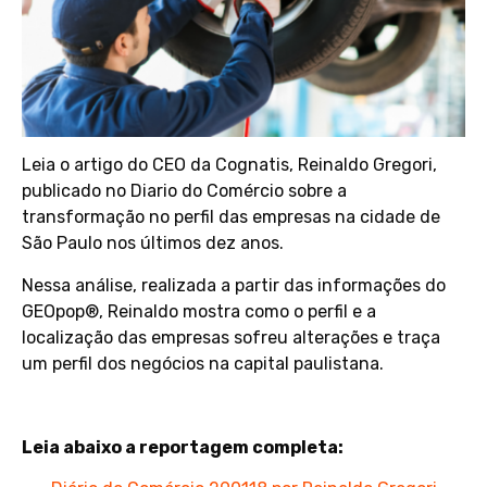
Leia o artigo do CEO da Cognatis, Reinaldo Gregori,
publicado no Diario do Comércio sobre a
transformação no perfil das empresas na cidade de
São Paulo nos últimos dez anos.
Nessa análise, realizada a partir das informações do
GEOpop®, Reinaldo mostra como o perfil e a
localização das empresas sofreu alterações e traça
um perfil dos negócios na capital paulistana.
Leia abaixo a reportagem completa: