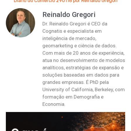
Diário do Comércio 290118 por Reinaldo Gregori
Reinaldo Gregori
Dr. Reinaldo Gregori é CEO da
Cognatis e especialista em
inteligência de mercado,
geomarketing e ciência de dados.
Com mais de 20 anos de experiência,
atua no desenvolvimento de modelos
analíticos, estratégias de expansão e
soluções baseadas em dados para
grandes empresas. É PhD pela
University of California, Berkeley, com
formação em Demografia e
Economia.