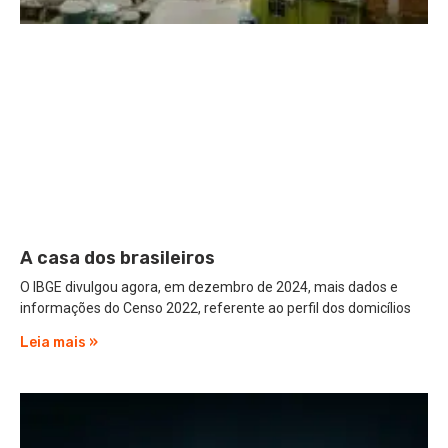
A casa dos brasileiros
O IBGE divulgou agora, em dezembro de 2024, mais dados e
informações do Censo 2022, referente ao perfil dos domicílios
Leia mais »