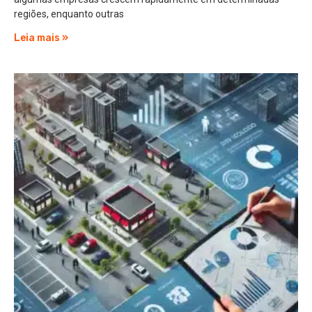
regiões, enquanto outras
Leia mais »