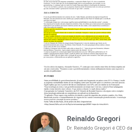
Reinaldo Gregori
Dr. Reinaldo Gregori é CEO da