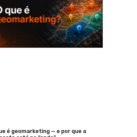
ue é geomarketing — e por que a