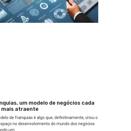
nquias, um modelo de negócios cada
 mais atraente
elo de franquias é algo que, definitivamente, criou o
espaço no desenvolvimento do mundo dos negócios
ando um