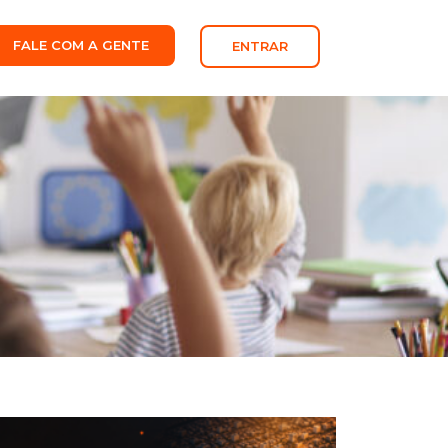
FALE COM A GENTE
ENTRAR