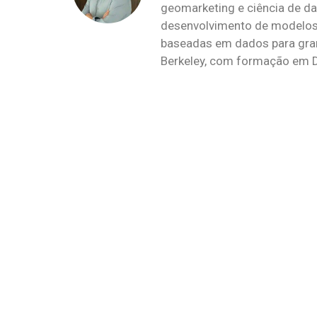
geomarketing e ciência de da
desenvolvimento de modelos 
baseadas em dados para grand
Berkeley, com formação em 