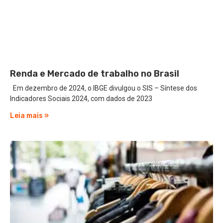
Renda e Mercado de trabalho no Brasil
Em dezembro de 2024, o IBGE divulgou o SIS – Síntese dos
Indicadores Sociais 2024, com dados de 2023
Leia mais »