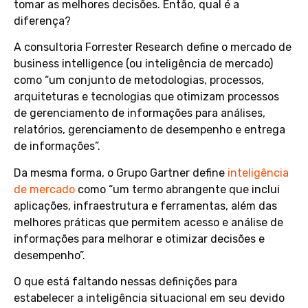
tomar as melhores decisões. Então, qual é a
diferença?
A consultoria Forrester Research define o mercado de
business intelligence (ou inteligência de mercado)
como “um conjunto de metodologias, processos,
arquiteturas e tecnologias que otimizam processos
de gerenciamento de informações para análises,
relatórios, gerenciamento de desempenho e entrega
de informações”.
Da mesma forma, o Grupo Gartner define
inteligência
de mercado
como “um termo abrangente que inclui
aplicações, infraestrutura e ferramentas, além das
melhores práticas que permitem acesso e análise de
informações para melhorar e otimizar decisões e
desempenho”.
O que está faltando nessas definições para
estabelecer a inteligência situacional em seu devido