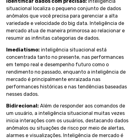
Identificar dados com precisão:
inteligência
situacional localiza o pequeno conjunto de dados
anômalos que você precisa para gerenciar a alta
variedade e velocidade do big data. Inteligência de
mercado atua de maneira primorosa ao relacionar e
resumir as infinitas categorias de dados.
Imediatismo:
inteligência situacional está
concentrada tanto no presente, nas performances
em tempo real e desempenho futuro como o
rendimento no passado, enquanto a inteligência de
mercado é principalmente enraizada nas
performances históricas e nas tendências baseadas
nesses dados.
Bidirecional:
Além de responder aos comandos de
um usuário, a inteligência situacional muitas vezes
inicia interações com os usuários, destacando dados
anômalos ou situações de risco por meio de alertas,
alarmes e visualizações. Inteligência de mercado é