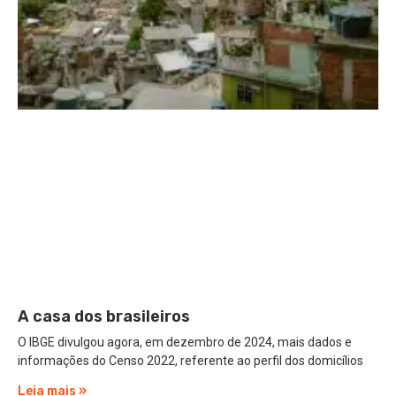
A casa dos brasileiros
O IBGE divulgou agora, em dezembro de 2024, mais dados e
informações do Censo 2022, referente ao perfil dos domicílios
Leia mais »