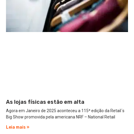
As lojas físicas estão em alta
Agora em Janeiro de 2025 aconteceu a 115ª edição da Retail´s
Big Show promovida pela americana NRF – National Retail
Leia mais »