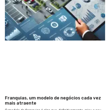
Franquias, um modelo de negócios cada vez
mais atraente