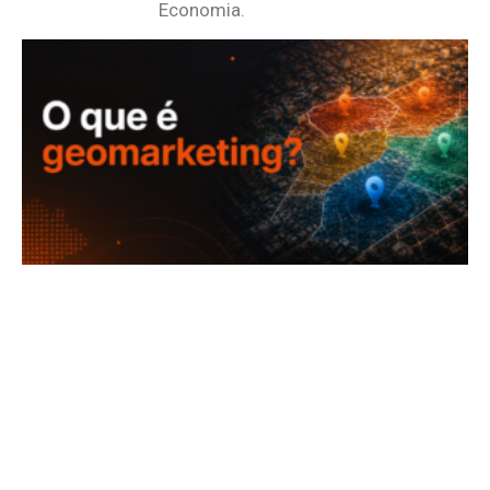
Economia.