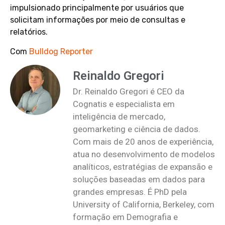
impulsionado principalmente por usuários que
solicitam informações por meio de consultas e
relatórios.
Com
Bulldog Reporter
Reinaldo Gregori
Dr. Reinaldo Gregori é CEO da
Cognatis e especialista em
inteligência de mercado,
geomarketing e ciência de dados.
Com mais de 20 anos de experiência,
atua no desenvolvimento de modelos
analíticos, estratégias de expansão e
soluções baseadas em dados para
grandes empresas. É PhD pela
University of California, Berkeley, com
formação em Demografia e