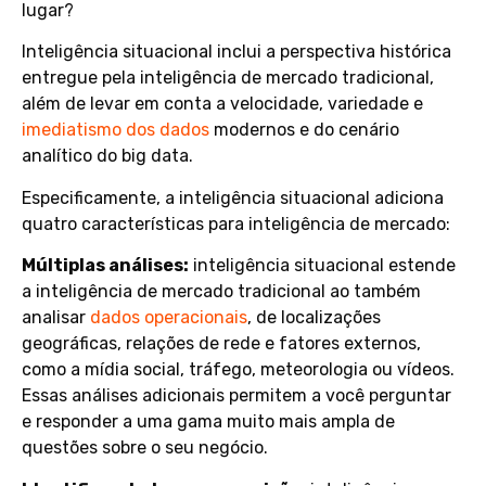
lugar?
Inteligência situacional inclui a perspectiva histórica
entregue pela inteligência de mercado tradicional,
além de levar em conta a velocidade, variedade e
imediatismo dos dados
modernos e do cenário
analítico do big data.
Especificamente, a inteligência situacional adiciona
quatro características para inteligência de mercado:
Múltiplas análises:
inteligência situacional estende
a inteligência de mercado tradicional ao também
analisar
dados operacionais
, de localizações
geográficas, relações de rede e fatores externos,
como a mídia social, tráfego, meteorologia ou vídeos.
Essas análises adicionais permitem a você perguntar
e responder a uma gama muito mais ampla de
questões sobre o seu negócio.