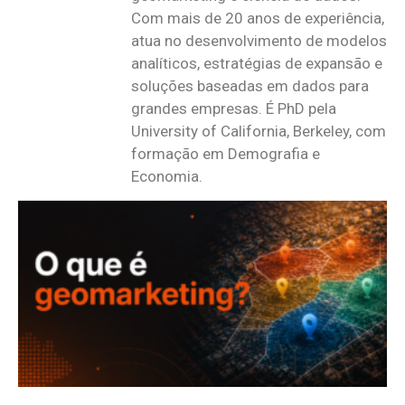
Com mais de 20 anos de experiência,
atua no desenvolvimento de modelos
analíticos, estratégias de expansão e
soluções baseadas em dados para
grandes empresas. É PhD pela
University of California, Berkeley, com
formação em Demografia e
Economia.