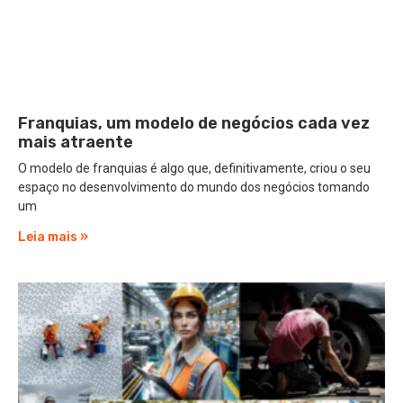
Franquias, um modelo de negócios cada vez
mais atraente
O modelo de franquias é algo que, definitivamente, criou o seu
espaço no desenvolvimento do mundo dos negócios tomando
um
Leia mais »