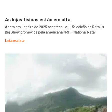
As lojas físicas estão em alta
Agora em Janeiro de 2025 aconteceu a 115ª edição da Retail´s
Big Show promovida pela americana NRF – National Retail
Leia mais »