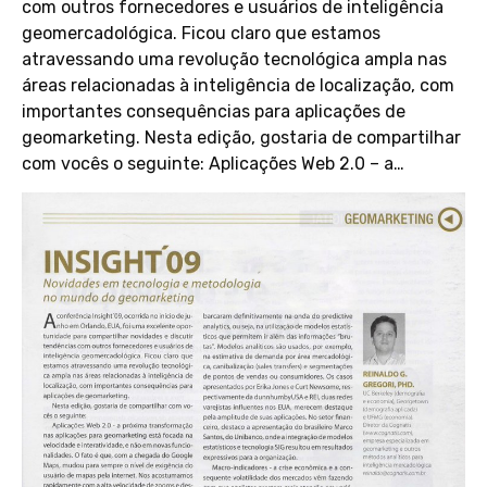
com outros fornecedores e usuários de inteligência
geomercadológica. Ficou claro que estamos
atravessando uma revolução tecnológica ampla nas
áreas relacionadas à inteligência de localização, com
importantes consequências para aplicações de
geomarketing. Nesta edição, gostaria de compartilhar
com vocês o seguinte: Aplicações Web 2.0 – a…