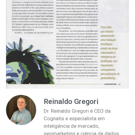
Reinaldo Gregori
Dr. Reinaldo Gregori é CEO da
Cognatis e especialista em
inteligência de mercado,
geomarketing e ciência de dados.