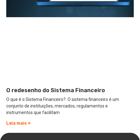
O redesenho do Sistema Financeiro
O que é o Sistema Financeiro? O sistema financeiro é um
conjunto de instituições, mercados, regulamentos e
instrumentos que facilitam
Leia mais »