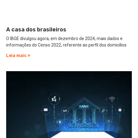
A casa dos brasileiros
O IBGE divulgou agora, em dezembro de 2024, mais dados e
informações do Censo 2022, referente ao perfil dos domicílios
Leia mais »