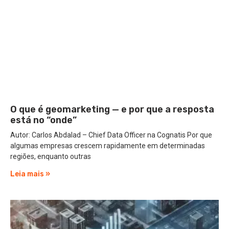
O que é geomarketing — e por que a resposta
está no “onde”
Autor: Carlos Abdalad – Chief Data Officer na Cognatis Por que
algumas empresas crescem rapidamente em determinadas
regiões, enquanto outras
Leia mais »