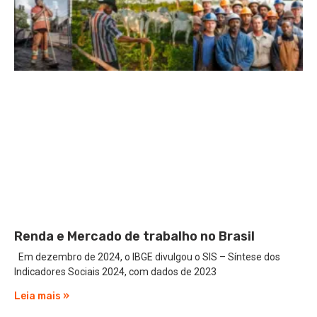
Renda e Mercado de trabalho no Brasil
Em dezembro de 2024, o IBGE divulgou o SIS – Síntese dos
Indicadores Sociais 2024, com dados de 2023
Leia mais »