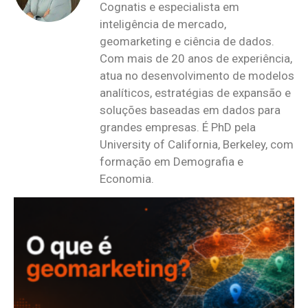
Cognatis e especialista em
inteligência de mercado,
geomarketing e ciência de dados.
Com mais de 20 anos de experiência,
atua no desenvolvimento de modelos
analíticos, estratégias de expansão e
soluções baseadas em dados para
grandes empresas. É PhD pela
University of California, Berkeley, com
formação em Demografia e
Economia.