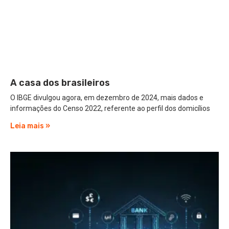
A casa dos brasileiros
O IBGE divulgou agora, em dezembro de 2024, mais dados e
informações do Censo 2022, referente ao perfil dos domicílios
Leia mais »