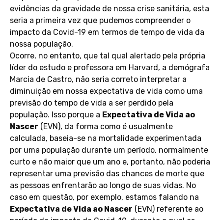
evidências da gravidade de nossa crise sanitária, esta
seria a primeira vez que pudemos compreender o
impacto da Covid-19 em termos de tempo de vida da
nossa população.
Ocorre, no entanto, que tal qual alertado pela própria
líder do estudo e professora em Harvard, a demógrafa
Marcia de Castro, não seria correto interpretar a
diminuição em nossa expectativa de vida como uma
previsão do tempo de vida a ser perdido pela
população. Isso porque a
Expectativa de Vida ao
Nascer
(EVN), da forma como é usualmente
calculada, baseia-se na mortalidade experimentada
por uma população durante um período, normalmente
curto e não maior que um ano e, portanto, não poderia
representar uma previsão das chances de morte que
as pessoas enfrentarão ao longo de suas vidas. No
caso em questão, por exemplo, estamos falando na
Expectativa de Vida ao Nascer
(EVN) referente ao