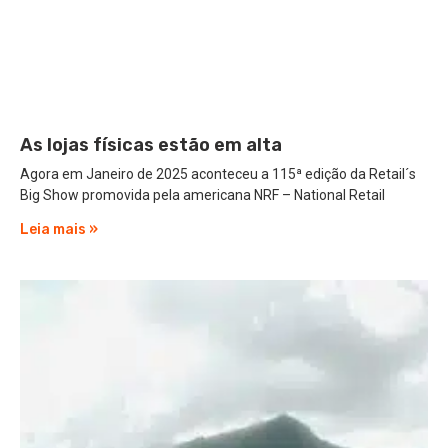
As lojas físicas estão em alta
Agora em Janeiro de 2025 aconteceu a 115ª edição da Retail´s
Big Show promovida pela americana NRF – National Retail
Leia mais »