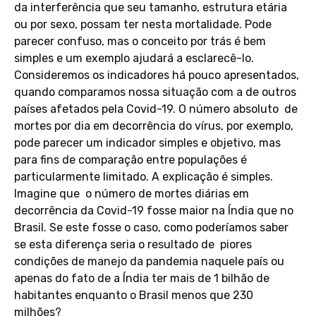
da interferência que seu tamanho, estrutura etária
ou por sexo, possam ter nesta mortalidade. Pode
parecer confuso, mas o conceito por trás é bem
simples e um exemplo ajudará a esclarecê-lo.
Consideremos os indicadores há pouco apresentados,
quando comparamos nossa situação com a de outros
países afetados pela Covid-19. O número absoluto de
mortes por dia em decorrência do vírus, por exemplo,
pode parecer um indicador simples e objetivo, mas
para fins de comparação entre populações é
particularmente limitado. A explicação é simples.
Imagine que o número de mortes diárias em
decorrência da Covid-19 fosse maior na Índia que no
Brasil. Se este fosse o caso, como poderíamos saber
se esta diferença seria o resultado de piores
condições de manejo da pandemia naquele país ou
apenas do fato de a Índia ter mais de 1 bilhão de
habitantes enquanto o Brasil menos que 230
milhões?