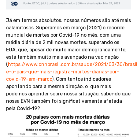
Já em termos absolutos, nossos números são até mais
calamitosos. Superamos em março (2021) o recorde
mundial de mortes por Covid-19 no mês, com uma
média diária de 2 mil novas mortes, superando os
EUA, que, apesar de muito maior demograficamente,
está também muito mais avançado na vacinação
(
https://www.cnnbrasil.com.br/saude/2021/03/30/brasi
e-o-pais-que-mais-registra-mortes-diarias-por-
covid-19-em-marco
). Com tantos indicadores
apontando para a mesma direção, o que mais
podemos aprender sobre nossa situação, sabendo que
nossa EVN também foi significativamente afetada
pela Covid-19?