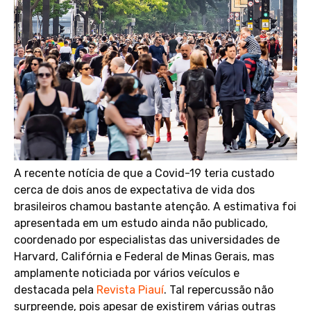
A recente notícia de que a Covid-19 teria custado
cerca de dois anos de expectativa de vida dos
brasileiros chamou bastante atenção. A estimativa foi
apresentada em um estudo ainda não publicado,
coordenado por especialistas das universidades de
Harvard, Califórnia e Federal de Minas Gerais, mas
amplamente noticiada por vários veículos e
destacada pela
Revista Piauí
. Tal repercussão não
surpreende, pois apesar de existirem várias outras