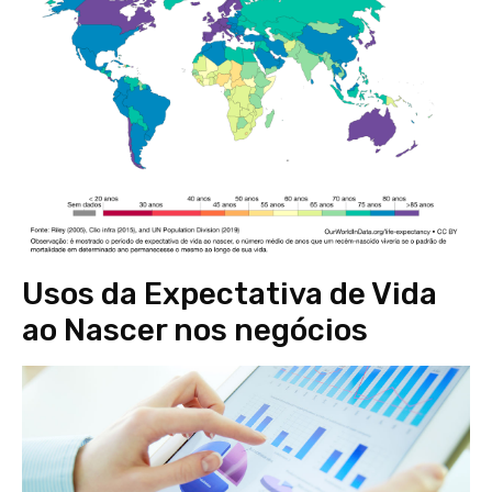
Usos da Expectativa de Vida
ao Nascer nos negócios