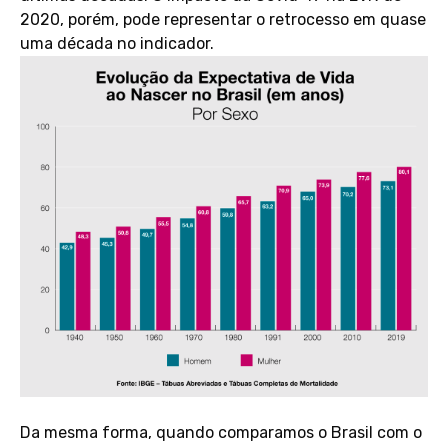
2020, porém, pode representar o retrocesso em quase
uma década no indicador.
Da mesma forma, quando comparamos o Brasil com o