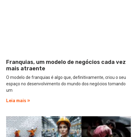
Franquias, um modelo de negócios cada vez
mais atraente
O modelo de franquias é algo que, definitivamente, criou o seu
espaço no desenvolvimento do mundo dos negócios tomando
um
Leia mais »