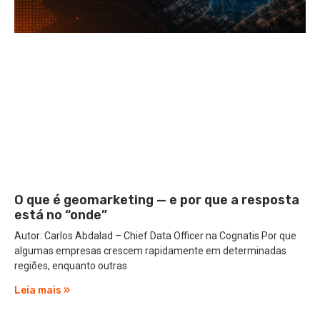
O que é geomarketing — e por que a resposta
está no “onde”
Autor: Carlos Abdalad – Chief Data Officer na Cognatis Por que
algumas empresas crescem rapidamente em determinadas
regiões, enquanto outras
Leia mais »