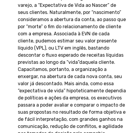
varejo, a “Expectativa de Vida ao Nascer” de
seus clientes. Naturalmente, por “nascimento”
consideramos a abertura da conta, ao passo que
por “morte” o fim do relacionamento de cliente
com a empresa. Associada à EVN de cada
cliente, pudemos estimar seu valor presente
líquido (VPL), ou LTV em inglês, bastando
descontar o fluxo esperado de receitas líquidas
previstas ao longo da “vida”daquela cliente.
Capacitamos, portanto, a organização a
enxergar, na abertura de cada nova conta, seu
valor já descontado. Mais ainda, como essa
“expectativa de vida” hipoteticamente dependia
de políticas e ações da empresa, os executivos
passara a poder avaliar e comparar o impacto de
suas propostas no resultado de forma objetiva e
de fácil interpretação, com grandes ganhos na
comunicação, redução de conflitos, e agilidade