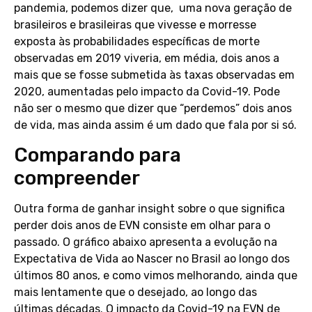
pandemia, podemos dizer que, uma nova geração de
brasileiros e brasileiras que vivesse e morresse
exposta às probabilidades específicas de morte
observadas em 2019 viveria, em média, dois anos a
mais que se fosse submetida às taxas observadas em
2020, aumentadas pelo impacto da Covid-19. Pode
não ser o mesmo que dizer que “perdemos” dois anos
de vida, mas ainda assim é um dado que fala por si só.
Comparando para
compreender
Outra forma de ganhar insight sobre o que significa
perder dois anos de EVN consiste em olhar para o
passado. O gráfico abaixo apresenta a evolução na
Expectativa de Vida ao Nascer no Brasil ao longo dos
últimos 80 anos, e como vimos melhorando, ainda que
mais lentamente que o desejado, ao longo das
últimas décadas. O impacto da Covid-19 na EVN de