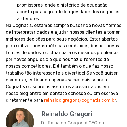
promissores, onde o histórico de ocupação
aponta para a grande longevidade dos negócios
anteriores.
Na Cognatis, estamos sempre buscando novas formas
de interpretar dados e ajudar nossos clientes a tomar
melhores decisões para seus negócios. Estar abertos
para utilizar novas métricas e métodos, buscar novas
fontes de dados, ou olhar para os mesmos problemas
por novos ângulos é o que nos faz diferentes de
nossos competidores. E é também o que faz nosso
trabalho tão interessante e divertido! Se você quiser
comentar, criticar ou apenas saber mais sobre a
Cognatis ou sobre os assuntos apresentados em
nosso blog entre em contato conosco ou em escreva
diretamente para
reinaldo.gregori@cognatis.com.br
.
Reinaldo Gregori
Dr. Reinaldo Gregori é CEO da