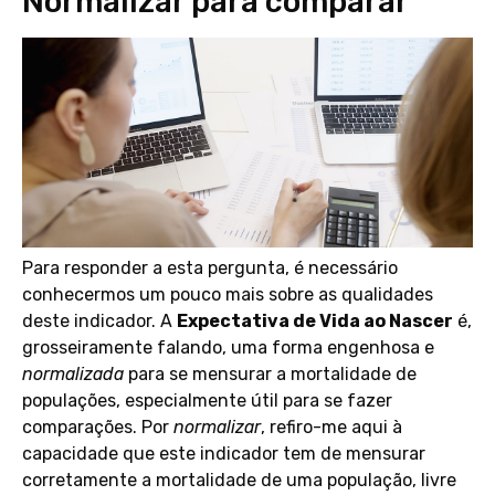
Normalizar para comparar
Para responder a esta pergunta, é necessário
conhecermos um pouco mais sobre as qualidades
deste indicador. A
Expectativa de Vida ao Nascer
é,
grosseiramente falando, uma forma engenhosa e
normalizada
para se mensurar a mortalidade de
populações, especialmente útil para se fazer
comparações. Por
normalizar
, refiro-me aqui à
capacidade que este indicador tem de mensurar
corretamente a mortalidade de uma população, livre