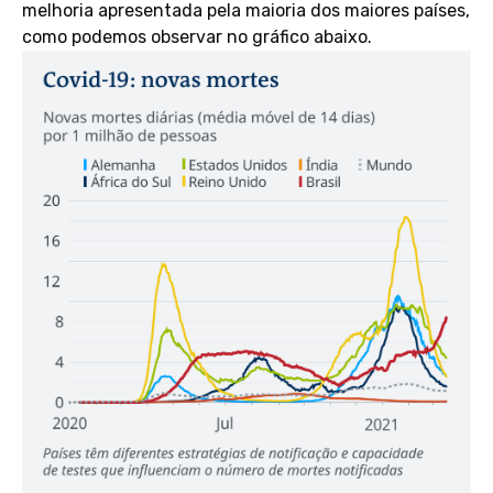
melhoria apresentada pela maioria dos maiores países,
como podemos observar no gráfico abaixo.