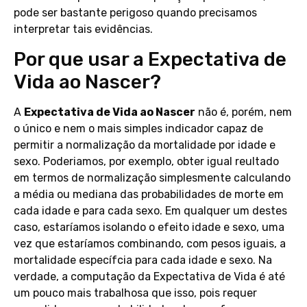
pode ser bastante perigoso quando precisamos
interpretar tais evidências.
Por que usar a Expectativa de
Vida ao Nascer?
A
Expectativa de Vida ao Nascer
não é, porém, nem
o único e nem o mais simples indicador capaz de
permitir a normalização da mortalidade por idade e
sexo. Poderiamos, por exemplo, obter igual reultado
em termos de normalização simplesmente calculando
a média ou mediana das probabilidades de morte em
cada idade e para cada sexo. Em qualquer um destes
caso, estaríamos isolando o efeito idade e sexo, uma
vez que estaríamos combinando, com pesos iguais, a
mortalidade específcia para cada idade e sexo. Na
verdade, a computação da Expectativa de Vida é até
um pouco mais trabalhosa que isso, pois requer