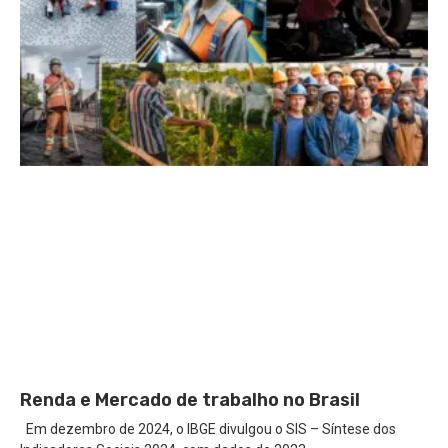
Renda e Mercado de trabalho no Brasil
Em dezembro de 2024, o IBGE divulgou o SIS – Síntese dos