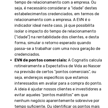
tempo de relacionamento com a empresa. Ou
seja, é necessário considerar a “idade” destes
estabelecimentos credenciados, em termos de
relacionamento com a empresa. A EVN é o
indicador ideal neste caso, já que possibilita
isolar o impacto do tempo de relacionamento
(“idade”) na rentabilidade dos clientes, e desta
forma, simular o retorno esperado quando
passa-se a trabalhar com uma nova geração de
credenciados.
EVN de pontos comerciais:
A Cognatis calcula
rotineiramente a Expectativa de Vida ao Nascer
na previsão de certos “pontos comerciais”, ou
seja, endereços específicos que estamos
interessados em avaliar para a compra do ponto.
A ideia é ajudar nossos clientes e investidores a
evitar aqueles “pontos malditos” em que
nenhum negócio aparentemente sobrevive por
tempo suficiente. Ou identificar os pontos mais