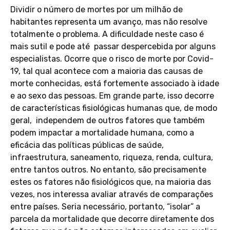
Dividir o número de mortes por um milhão de
habitantes representa um avanço, mas não resolve
totalmente o problema. A dificuldade neste caso é
mais sutil e pode até passar despercebida por alguns
especialistas. Ocorre que o risco de morte por Covid-
19, tal qual acontece com a maioria das causas de
morte conhecidas, está fortemente associado à idade
e ao sexo das pessoas. Em grande parte, isso decorre
de características fisiológicas humanas que, de modo
geral, independem de outros fatores que também
podem impactar a mortalidade humana, como a
eficácia das políticas públicas de saúde,
infraestrutura, saneamento, riqueza, renda, cultura,
entre tantos outros. No entanto, são precisamente
estes os fatores não fisiológicos que, na maioria das
vezes, nos interessa avaliar através de comparações
entre países. Seria necessário, portanto, “isolar” a
parcela da mortalidade que decorre diretamente dos