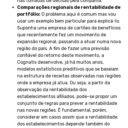
nas tomadas de decisão pela compahia.
Comparações regionais de rentabilidade de
portfólio:
O problema aqui é comum mas vou
usar um exemplo bem particular para explicá-lo.
Suponha uma empresa de cartões de benefícios
que recentemente fez um movimento de
expansão regional, passando a atuar numa nova
região do país. A fim de fazer uma previsão
confiável do retorno deste movimento, a
Cognatis desenvolve, já há muitos anos,
modelos estatísticos preditivos que se baseiam
na estrutura de receitas observadas nas regiões
onde a empresa já atua. Ou seja, a partir da
observação da rentabilidade dos
estabelecimentos afiliados, pode-se propor um
conjunto de regras para prever a rentabilidade
nas novas regiões. É fundamental, porém,
considerar em casos assim que a rentabilidade
dos estabelecimentos depende também do