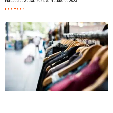
Indicadores Sociais 2024, com dados de 2023
Leia mais »