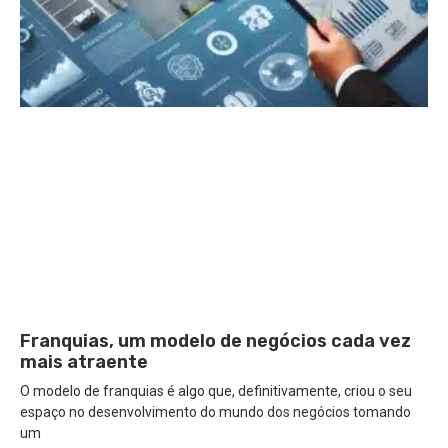
Franquias, um modelo de negócios cada vez
mais atraente
O modelo de franquias é algo que, definitivamente, criou o seu
espaço no desenvolvimento do mundo dos negócios tomando
um