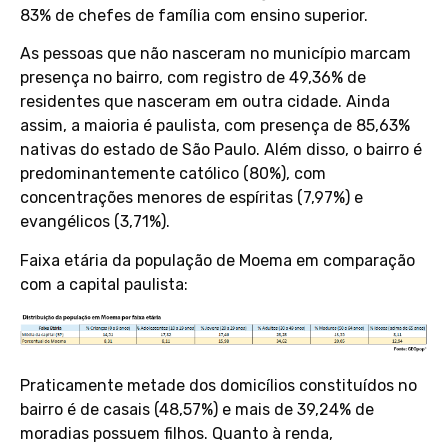
83% de chefes de família com ensino superior.
As pessoas que não nasceram no município marcam
presença no bairro, com registro de 49,36% de
residentes que nasceram em outra cidade. Ainda
assim, a maioria é paulista, com presença de 85,63%
nativas do estado de São Paulo. Além disso, o bairro é
predominantemente católico (80%), com
concentrações menores de espíritas (7,97%) e
evangélicos (3,71%).
Faixa etária da população de Moema em comparação
com a capital paulista:
Praticamente metade dos domicílios constituídos no
bairro é de casais (48,57%) e mais de 39,24% de
moradias possuem filhos. Quanto à renda,