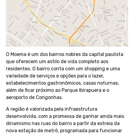
O Moema é um dos bairros nobres da capital paulista
que oferecem um estilo de vida completo aos
residentes. O bairro conta com um shopping e uma
variedade de serviços e opções para o lazer,
estabelecimentos gastronômicos, casas noturnas,
além de ficar próximo ao Parque Ibirapuera e o
aeroporto de Congonhas.
A região é valorizada pela infraestrutura
desenvolvida, com a promessa de ganhar ainda mais
dinamismo nas ruas do bairro a partir da estreia da
nova estação de metrô, programada para funcionar