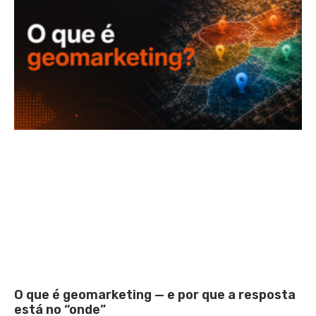
O que é geomarketing — e por que a resposta
está no “onde”