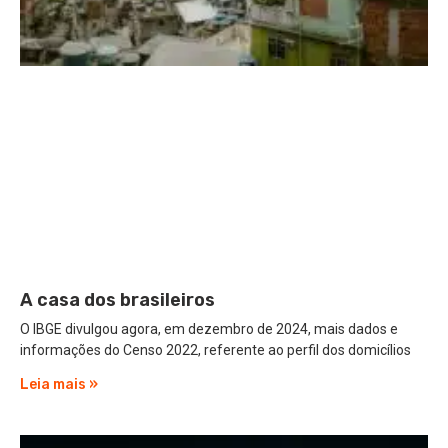
A casa dos brasileiros
O IBGE divulgou agora, em dezembro de 2024, mais dados e
informações do Censo 2022, referente ao perfil dos domicílios
Leia mais »