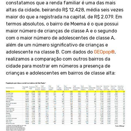
constatamos que a renda familiar é uma das mais
altas da cidade, beirando R$ 12.428, média seis vezes
maior do que a registrada na capital, de R$ 2.079. Em
termos absolutos, o bairro de Moema é o que possui
maior número de crianças de classe A e o segundo
com o maior número de adolescentes de classe A,
além de um número significativo de crianças e
adolescente na classe B. Com dados do
GEOpop®
,
realizamos a comparação com outros bairros da
cidade para mostrar em números a presença de
crianças e adolescentes em bairros de classe alta: