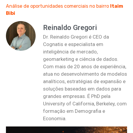
Análise de oportunidades comerciais no bairro
Itaim
Bibi
Reinaldo Gregori
Dr. Reinaldo Gregori é CEO da
Cognatis e especialista em
inteligência de mercado,
geomarketing e ciência de dados.
Com mais de 20 anos de experiência,
atua no desenvolvimento de modelos
analíticos, estratégias de expansão e
soluções baseadas em dados para
grandes empresas. É PhD pela
University of California, Berkeley, com
formação em Demografia e
Economia.