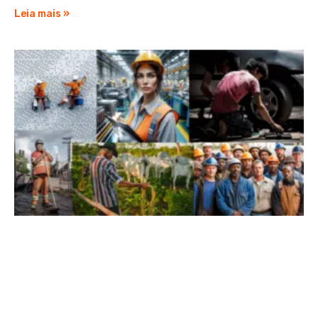
Leia mais »