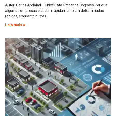
Autor: Carlos Abdalad – Chief Data Officer na Cognatis Por que
algumas empresas crescem rapidamente em determinadas
regiões, enquanto outras
Leia mais »