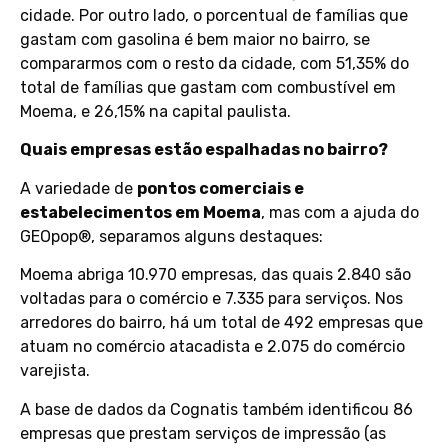
cidade. Por outro lado, o porcentual de famílias que
gastam com gasolina é bem maior no bairro, se
compararmos com o resto da cidade, com 51,35% do
total de famílias que gastam com combustível em
Moema, e 26,15% na capital paulista.
Quais empresas estão espalhadas no bairro?
A variedade de
pontos comerciais e
estabelecimentos em Moema
, mas com a ajuda do
GEOpop®, separamos alguns destaques:
Moema abriga 10.970 empresas, das quais 2.840 são
voltadas para o comércio e 7.335 para serviços. Nos
arredores do bairro, há um total de 492 empresas que
atuam no comércio atacadista e 2.075 do comércio
varejista.
A base de dados da Cognatis também identificou 86
empresas que prestam serviços de impressão (as