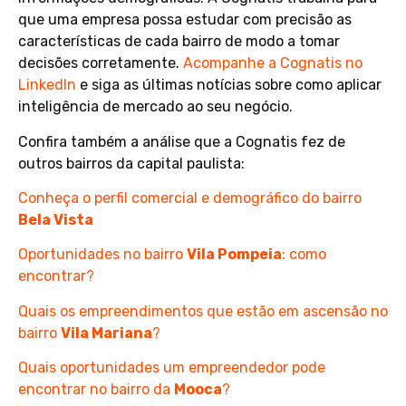
que uma empresa possa estudar com precisão as
características de cada bairro de modo a tomar
decisões corretamente.
Acompanhe a Cognatis no
LinkedIn
e siga as últimas notícias sobre como aplicar
inteligência de mercado ao seu negócio.
Confira também a análise que a Cognatis fez de
outros bairros da capital paulista:
Conheça o perfil comercial e demográfico do bairro
Bela Vista
Oportunidades no bairro
Vila Pompeia
: como
encontrar?
Quais os empreendimentos que estão em ascensão no
bairro
Vila Mariana
?
Quais oportunidades um empreendedor pode
encontrar no bairro da
Mooca
?