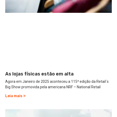
As lojas físicas estão em alta
Agora em Janeiro de 2025 aconteceu a 115ª edição da Retail´s
Big Show promovida pela americana NRF – National Retail
Leia mais »