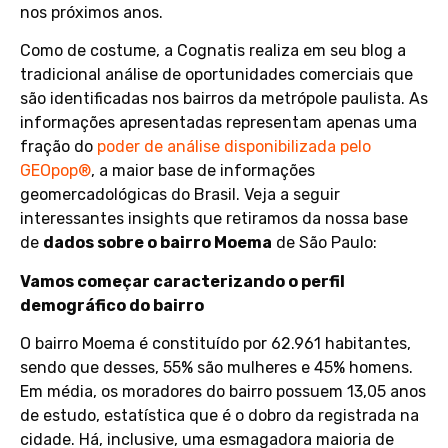
nos próximos anos.
Como de costume, a Cognatis realiza em seu blog a
tradicional análise de oportunidades comerciais que
são identificadas nos bairros da metrópole paulista. As
informações apresentadas representam apenas uma
fração do
poder de análise disponibilizada pelo
GEOpop®
, a maior base de informações
geomercadológicas do Brasil. Veja a seguir
interessantes insights que retiramos da nossa base
de
dados sobre o bairro Moema
de São Paulo:
Vamos começar caracterizando o perfil
demográfico do bairro
O bairro Moema é constituído por 62.961 habitantes,
sendo que desses, 55% são mulheres e 45% homens.
Em média, os moradores do bairro possuem 13,05 anos
de estudo, estatística que é o dobro da registrada na
cidade. Há, inclusive, uma esmagadora maioria de