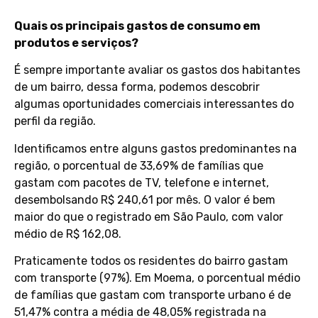
Quais os principais gastos de consumo em
produtos e serviços?
É sempre importante avaliar os gastos dos habitantes
de um bairro, dessa forma, podemos descobrir
algumas oportunidades comerciais interessantes do
perfil da região.
Identificamos entre alguns gastos predominantes na
região, o porcentual de 33,69% de famílias que
gastam com pacotes de TV, telefone e internet,
desembolsando R$ 240,61 por mês. O valor é bem
maior do que o registrado em São Paulo, com valor
médio de R$ 162,08.
Praticamente todos os residentes do bairro gastam
com transporte (97%). Em Moema, o porcentual médio
de famílias que gastam com transporte urbano é de
51,47% contra a média de 48,05% registrada na