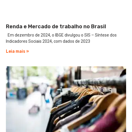
Renda e Mercado de trabalho no Brasil
Em dezembro de 2024, o IBGE divulgou o SIS – Síntese dos
Indicadores Sociais 2024, com dados de 2023
Leia mais »