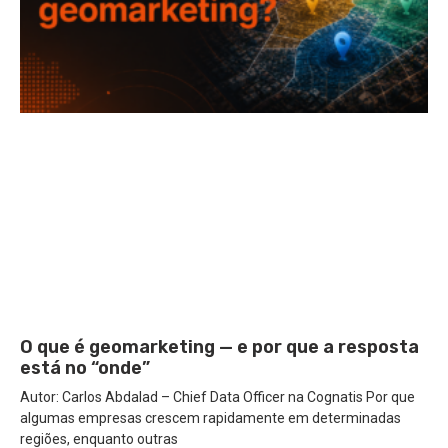
O que é geomarketing — e por que a resposta
está no “onde”
Autor: Carlos Abdalad – Chief Data Officer na Cognatis Por que
algumas empresas crescem rapidamente em determinadas
regiões, enquanto outras