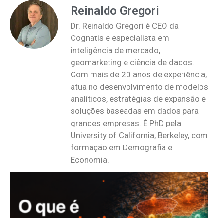
Reinaldo Gregori
Dr. Reinaldo Gregori é CEO da
Cognatis e especialista em
inteligência de mercado,
geomarketing e ciência de dados.
Com mais de 20 anos de experiência,
atua no desenvolvimento de modelos
analíticos, estratégias de expansão e
soluções baseadas em dados para
grandes empresas. É PhD pela
University of California, Berkeley, com
formação em Demografia e
Economia.