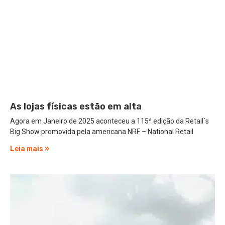
As lojas físicas estão em alta
Agora em Janeiro de 2025 aconteceu a 115ª edição da Retail´s
Big Show promovida pela americana NRF – National Retail
Leia mais »