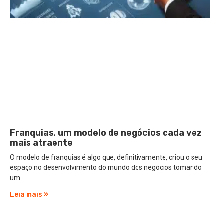
Franquias, um modelo de negócios cada vez
mais atraente
O modelo de franquias é algo que, definitivamente, criou o seu
espaço no desenvolvimento do mundo dos negócios tomando
um
Leia mais »