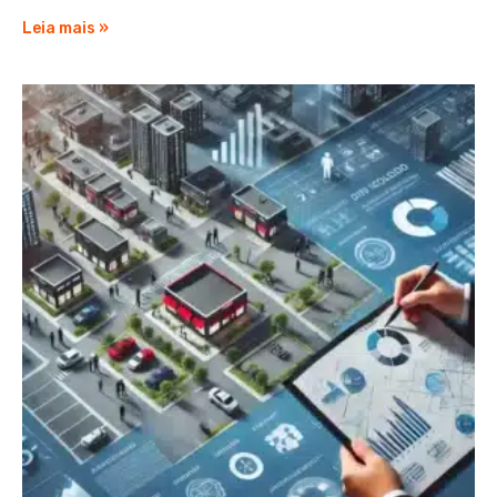
Leia mais »