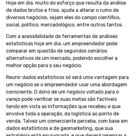
Hoje em dia, muito do esforço que resulta da análise
de dados brutos e frios, ajuda a alterar o rumo de
diversos negócios, sejam eles do campo científico,
social, político, mercadológico, entre outros tantos.
Com a acessibilidade de ferramentas de análises
estatísticas hoje em dia, um empreendedor pode
comparar em questão de segundos cenários
alternativos de um mercado, podendo escolher a
melhor opção para o seu negócio.
Reunir dados estatísticos só será uma vantagem para
um negócio se o empreendedor usar uma abordagem
consciente. O dono de um negócio voltado para o
varejo pode verificar se suas metas são factíveis
tendo em vista as informações que recebeu e que
envolve toda a operação, da logística ao ponto de
venda. Talvez um comerciante perceba, com base em
dados estatísticos e de geomarketing, que sua
estratégia está equivocada, e que deverá repensar a