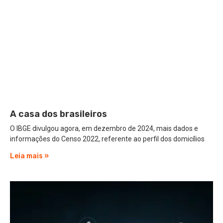
A casa dos brasileiros
O IBGE divulgou agora, em dezembro de 2024, mais dados e
informações do Censo 2022, referente ao perfil dos domicílios
Leia mais »