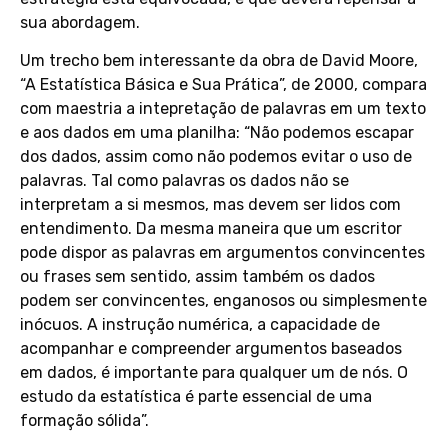
sua abordagem.
Um trecho bem interessante da obra de David Moore,
“A Estatística Básica e Sua Prática”, de 2000, compara
com maestria a intepretação de palavras em um texto
e aos dados em uma planilha: “Não podemos escapar
dos dados, assim como não podemos evitar o uso de
palavras. Tal como palavras os dados não se
interpretam a si mesmos, mas devem ser lidos com
entendimento. Da mesma maneira que um escritor
pode dispor as palavras em argumentos convincentes
ou frases sem sentido, assim também os dados
podem ser convincentes, enganosos ou simplesmente
inócuos. A instrução numérica, a capacidade de
acompanhar e compreender argumentos baseados
em dados, é importante para qualquer um de nós. O
estudo da estatística é parte essencial de uma
formação sólida”.