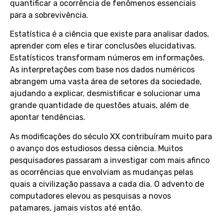
quantificar a ocorrência de fenômenos essenciais
para a sobrevivência.
Estatística é a ciência que existe para analisar dados,
aprender com eles e tirar conclusões elucidativas.
Estatísticos transformam números em informações.
As interpretações com base nos dados numéricos
abrangem uma vasta área de setores da sociedade,
ajudando a explicar, desmistificar e solucionar uma
grande quantidade de questões atuais, além de
apontar tendências.
As modificações do século XX contribuíram muito para
o avanço dos estudiosos dessa ciência. Muitos
pesquisadores passaram a investigar com mais afinco
as ocorrências que envolviam as mudanças pelas
quais a civilização passava a cada dia. O advento de
computadores elevou as pesquisas a novos
patamares, jamais vistos até então.