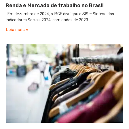
Renda e Mercado de trabalho no Brasil
Em dezembro de 2024, o IBGE divulgou o SIS – Síntese dos
Indicadores Sociais 2024, com dados de 2023
Leia mais »