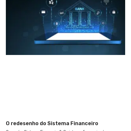
O redesenho do Sistema Financeiro