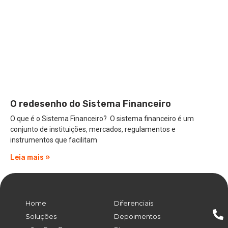
O redesenho do Sistema Financeiro
O que é o Sistema Financeiro? O sistema financeiro é um
conjunto de instituições, mercados, regulamentos e
instrumentos que facilitam
Leia mais »
Home
Diferenciais
Soluções
Depoimentos