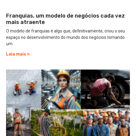
Franquias, um modelo de negócios cada vez
mais atraente
O modelo de franquias é algo que, definitivamente, criou o seu
espaço no desenvolvimento do mundo dos negócios tomando
um
Leia mais »