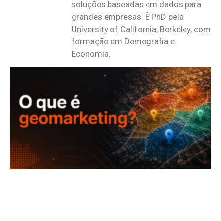
soluções baseadas em dados para
grandes empresas. É PhD pela
University of California, Berkeley, com
formação em Demografia e
Economia.