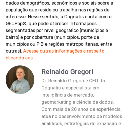
dados demográficos, econômicos e sociais sobre a
população que reside ou trabalha nas regiões de
interesse. Nesse sentido, a Cognatis conta com o
GEOPop®, que pode oferecer informações
segmentadas por nível geográfico (municípios e
bairro) e por cobertura (municípios, porte de
municípios ou PIB e regiões metropolitanas, entre
outras).
Acesse outras informações a respeito
clicando aqui
.
Reinaldo Gregori
Dr. Reinaldo Gregori é CEO da
Cognatis e especialista em
inteligência de mercado,
geomarketing e ciência de dados.
Com mais de 20 anos de experiência,
atua no desenvolvimento de modelos
analíticos, estratégias de expansão e