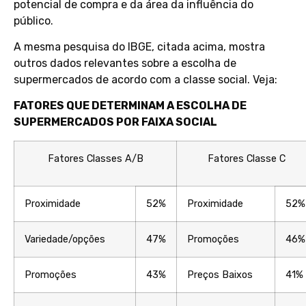
potencial de compra e da área da influência do
público.
A mesma pesquisa do IBGE, citada acima, mostra
outros dados relevantes sobre a escolha de
supermercados de acordo com a classe social. Veja:
FATORES QUE DETERMINAM A ESCOLHA DE
SUPERMERCADOS POR FAIXA SOCIAL
Fatores Classes A/B
Fatores Classe C
Proximidade
52%
Proximidade
52%
Variedade/opções
47%
Promoções
46%
Promoções
43%
Preços Baixos
41%