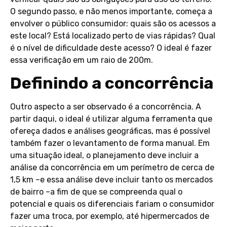
O segundo passo, e não menos importante, começa a
envolver o público consumidor: quais são os acessos a
este local? Está localizado perto de vias rápidas? Qual
é o nível de dificuldade deste acesso? O ideal é fazer
essa verificação em um raio de 200m.
Definindo a concorrência
Outro aspecto a ser observado é a concorrência. A
partir daqui, o ideal é utilizar alguma ferramenta que
ofereça dados e análises geográficas, mas é possível
também fazer o levantamento de forma manual. Em
uma situação ideal, o planejamento deve incluir a
análise da concorrência em um perímetro de cerca de
1,5 km –e essa análise deve incluir tanto os mercados
de bairro –a fim de que se compreenda qual o
potencial e quais os diferenciais fariam o consumidor
fazer uma troca, por exemplo, até hipermercados de