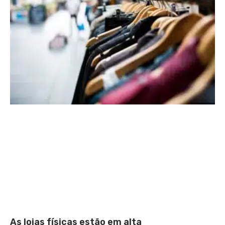
As lojas físicas estão em alta