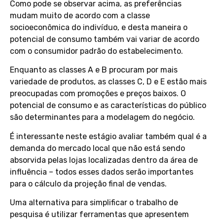
Como pode se observar acima, as preferências
mudam muito de acordo com a classe
socioeconômica do indivíduo, e desta maneira o
potencial de consumo também vai variar de acordo
com o consumidor padrão do estabelecimento.
Enquanto as classes A e B procuram por mais
variedade de produtos, as classes C, D e E estão mais
preocupadas com promoções e preços baixos. O
potencial de consumo e as características do público
são determinantes para a modelagem do negócio.
É interessante neste estágio avaliar também qual é a
demanda do mercado local que não está sendo
absorvida pelas lojas localizadas dentro da área de
influência – todos esses dados serão importantes
para o cálculo da projeção final de vendas.
Uma alternativa para simplificar o trabalho de
pesquisa é utilizar ferramentas que apresentem