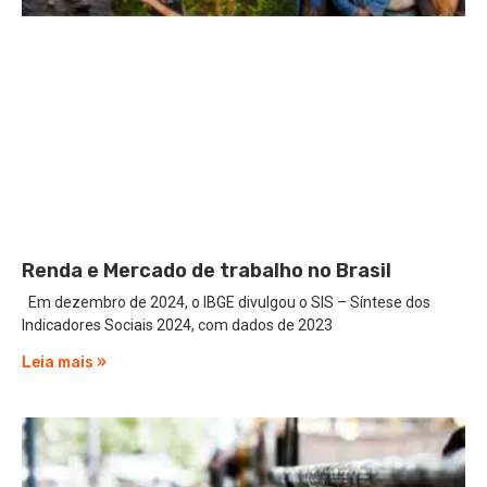
Renda e Mercado de trabalho no Brasil
Em dezembro de 2024, o IBGE divulgou o SIS – Síntese dos
Indicadores Sociais 2024, com dados de 2023
Leia mais »