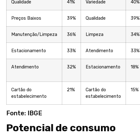
Qualidade
41%
Variedade
40%
Preços Baixos
39%
Qualidade
39%
Manutenção/Limpeza
36%
Limpeza
34%
Estacionamento
33%
Atendimento
33%
Atendimento
32%
Estacionamento
18%
Cartão do
21%
Cartão do
15%
estabelecimento
estabelecimento
Fonte: IBGE
Potencial de consumo