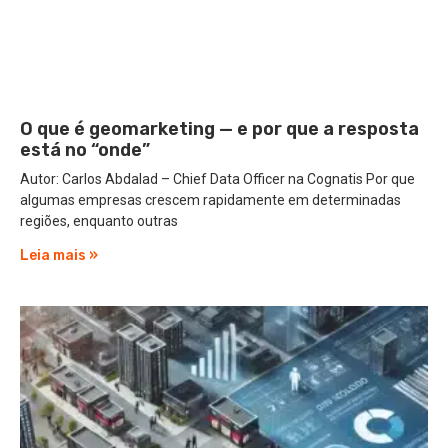
O que é geomarketing — e por que a resposta
está no “onde”
Autor: Carlos Abdalad – Chief Data Officer na Cognatis Por que
algumas empresas crescem rapidamente em determinadas
regiões, enquanto outras
Leia mais »