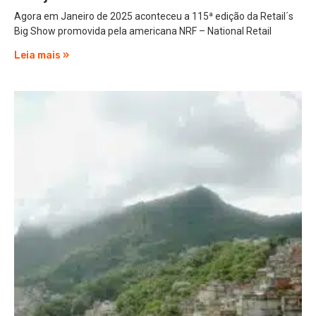
Agora em Janeiro de 2025 aconteceu a 115ª edição da Retail´s
Big Show promovida pela americana NRF – National Retail
Leia mais »