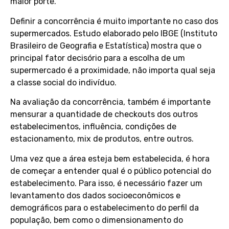
maior porte.
Definir a concorrência é muito importante no caso dos
supermercados. Estudo elaborado pelo IBGE (Instituto
Brasileiro de Geografia e Estatística) mostra que o
principal fator decisório para a escolha de um
supermercado é a proximidade, não importa qual seja
a classe social do indivíduo.
Na avaliação da concorrência, também é importante
mensurar a quantidade de checkouts dos outros
estabelecimentos, influência, condições de
estacionamento, mix de produtos, entre outros.
Uma vez que a área esteja bem estabelecida, é hora
de começar a entender qual é o público potencial do
estabelecimento. Para isso, é necessário fazer um
levantamento dos dados socioeconômicos e
demográficos para o estabelecimento do perfil da
população, bem como o dimensionamento do