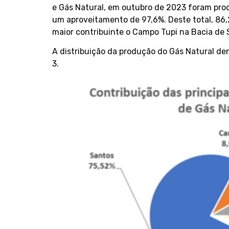
e Gás
Natural
, em outubro de 2023 foram prod
um aproveitamento de 97,6%. Deste total, 86
maior contribuinte o Campo Tupi na Bacia de
A distribuição da produção do Gás Natural den
3.