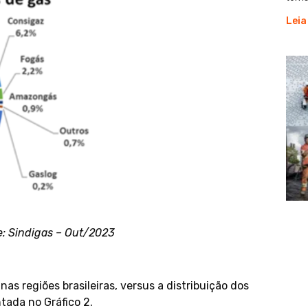
Leia
te: Sindigas – Out/2023
nas regiões brasileiras, versus a distribuição dos
tada no Gráfico 2.