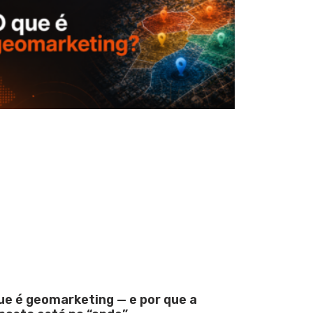
ue é geomarketing — e por que a