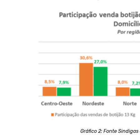
Gráfico 2: Fonte Sindiga