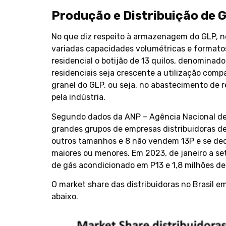
Produção e Distribuição de 
No que diz respeito à armazenagem do GLP, no
variadas capacidades volumétricas e formatos
residencial o botijão de 13 quilos, denomina
residenciais seja crescente a utilização comp
granel do GLP, ou seja, no abastecimento de r
pela indústria.
Segundo dados da ANP – Agência Nacional de 
grandes grupos de empresas distribuidoras de
outros tamanhos e 8 não vendem 13P e se de
maiores ou menores. Em 2023, de janeiro a 
de gás acondicionado em P13 e 1,8 milhões d
O market share das distribuidoras no Brasil e
abaixo.