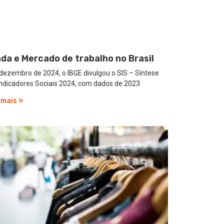
da e Mercado de trabalho no Brasil
ezembro de 2024, o IBGE divulgou o SIS – Síntese
Indicadores Sociais 2024, com dados de 2023
 mais »