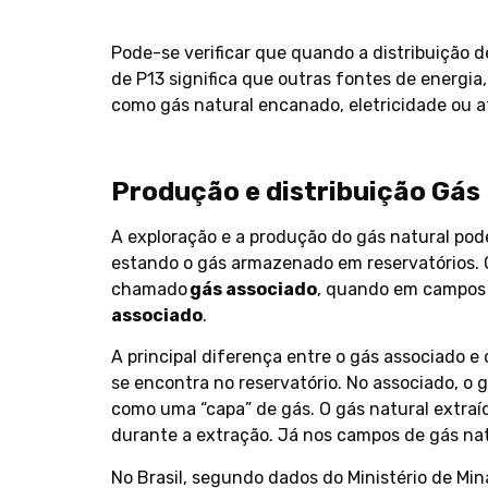
Pode-se verificar que quando a distribuição d
de P13 significa que outras fontes de energia,
como gás natural encanado, eletricidade ou 
Produção e distribuição Gás
A exploração e a produção do gás natural pod
estando o gás armazenado em reservatórios. 
chamado
gás associado
, quando em campos
associado
.
A principal diferença entre o gás associado e
se encontra no reservatório. No associado, o g
como uma “capa” de gás. O gás natural extraí
durante a extração. Já nos campos de gás nat
No Brasil, segundo dados do Ministério de Mi