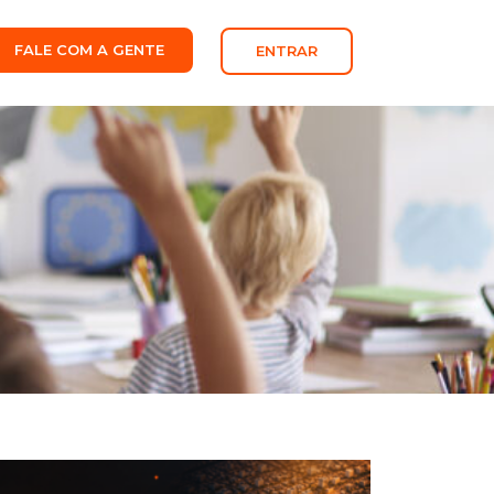
FALE COM A GENTE
ENTRAR