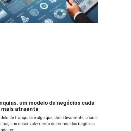
nquias, um modelo de negócios cada
 mais atraente
elo de franquias é algo que, definitivamente, criou o
espaço no desenvolvimento do mundo dos negócios
ando um