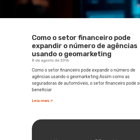
Como o setor financeiro pode
expandir o número de agências
usando o geomarketing
8 de agosto de 2016
Como o setor financeiro pode expandir o número de
agências usando o geomarketing Assim como as
seguradoras de automóveis, o setor financeiro pode s
beneficiar
Leia mais »