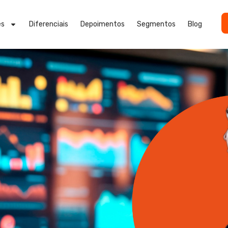
es
Diferenciais
Depoimentos
Segmentos
Blog