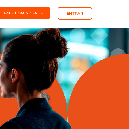
FALE COM A GENTE
ENTRAR