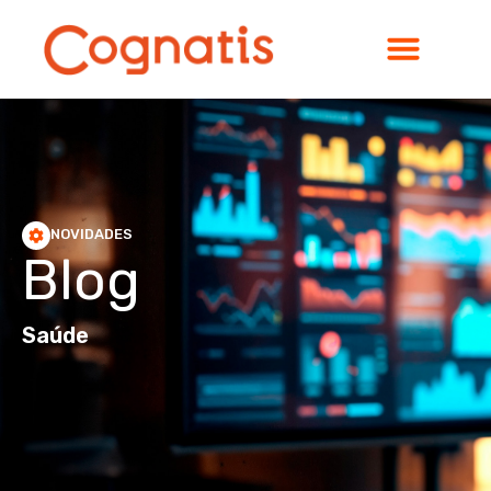
NOVIDADES
Blog
Saúde