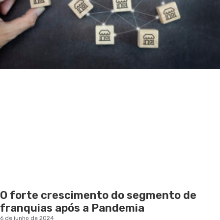
O forte crescimento do segmento de
franquias após a Pandemia
6 de junho de 2024