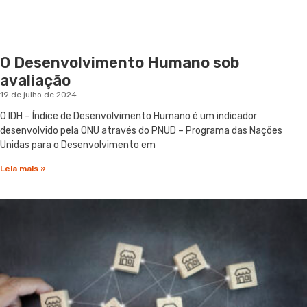
O Desenvolvimento Humano sob
avaliação
19 de julho de 2024
O IDH – Índice de Desenvolvimento Humano é um indicador
desenvolvido pela ONU através do PNUD – Programa das Nações
Unidas para o Desenvolvimento em
Leia mais »