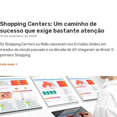
Shopping Centers: Um caminho de
sucesso que exige bastante atenção
10 de setembro de 2024
Os Shopping Centers ou Malls nasceram nos Estados Unidos em
meados do século passado e na década de 60 chegaram ao Brasil. O
primeiro Shopping
Leia mais »