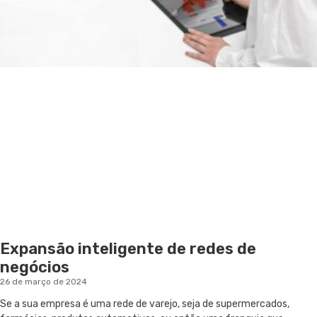
Expansão inteligente de redes de
negócios
26 de março de 2024
Se a sua empresa é uma rede de varejo, seja de supermercados,