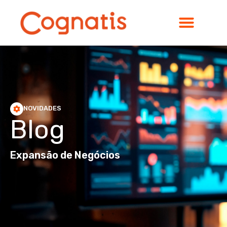
NOVIDADES
Blog
Expansão de Negócios