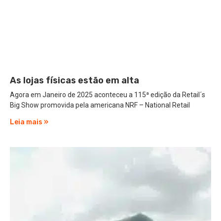
As lojas físicas estão em alta
Agora em Janeiro de 2025 aconteceu a 115ª edição da Retail´s
Big Show promovida pela americana NRF – National Retail
Leia mais »