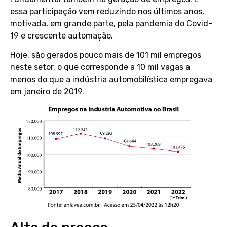
essa participação vem reduzindo nos últimos anos,
motivada, em grande parte, pela pandemia do Covid-
19 e crescente automação.
Hoje, são gerados pouco mais de 101 mil empregos
neste setor, o que corresponde a 10 mil vagas a
menos do que a indústria automobilística empregava
em janeiro de 2019.