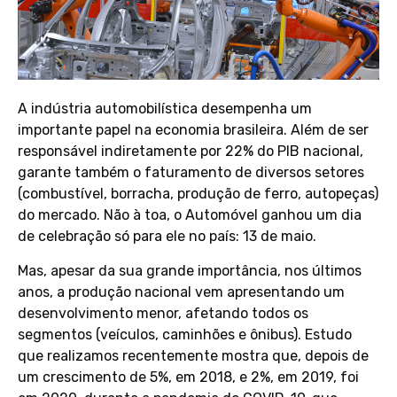
A indústria automobilística desempenha um
importante papel na economia brasileira. Além de ser
responsável indiretamente por 22% do PIB nacional,
garante também o faturamento de diversos setores
(combustível, borracha, produção de ferro, autopeças)
do mercado. Não à toa, o Automóvel ganhou um dia
de celebração só para ele no país: 13 de maio.
Mas, apesar da sua grande importância, nos últimos
anos, a produção nacional vem apresentando um
desenvolvimento menor, afetando todos os
segmentos (veículos, caminhões e ônibus). Estudo
que realizamos recentemente mostra que, depois de
um crescimento de 5%, em 2018, e 2%, em 2019, foi