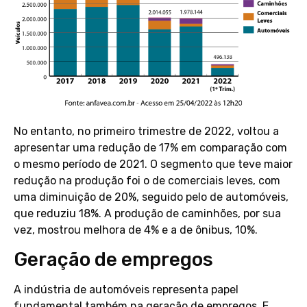
No entanto, no primeiro trimestre de 2022, voltou a
apresentar uma redução de 17% em comparação com
o mesmo período de 2021. O segmento que teve maior
redução na produção foi o de comerciais leves, com
uma diminuição de 20%, seguido pelo de automóveis,
que reduziu 18%. A produção de caminhões, por sua
vez, mostrou melhora de 4% e a de ônibus, 10%.
Geração de empregos
A indústria de automóveis representa papel
fundamental também na geração de empregos. E