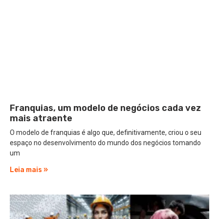
Franquias, um modelo de negócios cada vez
mais atraente
O modelo de franquias é algo que, definitivamente, criou o seu
espaço no desenvolvimento do mundo dos negócios tomando
um
Leia mais »