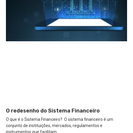
O redesenho do Sistema Financeiro
O que é o Sistema Financeiro? O sistema financeiro é um
conjunto de instituições, mercados, regulamentos e
instrumentos que facilitam