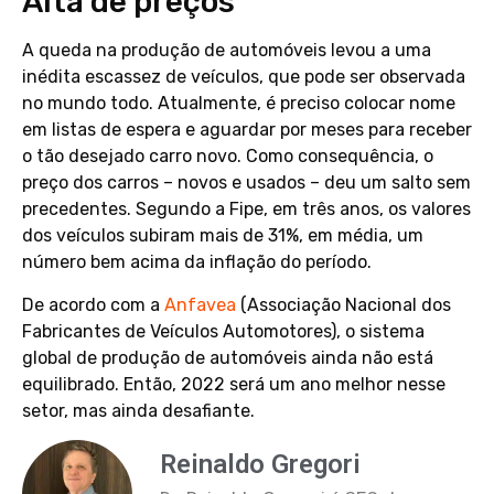
Alta de preços
A queda na produção de automóveis levou a uma
inédita escassez de veículos, que pode ser observada
no mundo todo. Atualmente, é preciso colocar nome
em listas de espera e aguardar por meses para receber
o tão desejado carro novo. Como consequência, o
preço dos carros – novos e usados – deu um salto sem
precedentes. Segundo a Fipe, em três anos, os valores
dos veículos subiram mais de 31%, em média, um
número bem acima da inflação do período.
De acordo com a
Anfavea
(Associação Nacional dos
Fabricantes de Veículos Automotores), o sistema
global de produção de automóveis ainda não está
equilibrado. Então, 2022 será um ano melhor nesse
setor, mas ainda desafiante.
Reinaldo Gregori