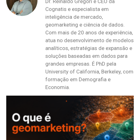
Dr. Reinaldo Gregori é CEO da
Cognatis e especialista em
inteligência de mercado,
geomarketing e ciência de dados.
Com mais de 20 anos de experiência,
atua no desenvolvimento de modelos
analíticos, estratégias de expansão e
soluções baseadas em dados para
grandes empresas. É PhD pela
University of California, Berkeley, com
formação em Demografia e
Economia.