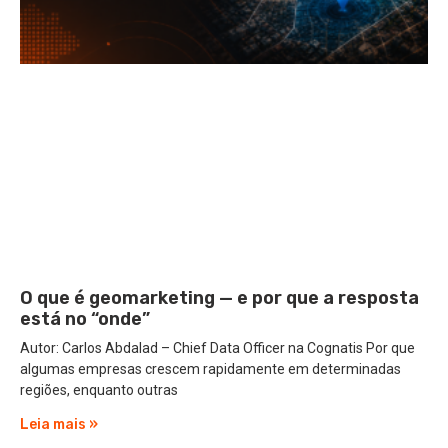
O que é geomarketing — e por que a resposta
está no “onde”
Autor: Carlos Abdalad – Chief Data Officer na Cognatis Por que
algumas empresas crescem rapidamente em determinadas
regiões, enquanto outras
Leia mais »