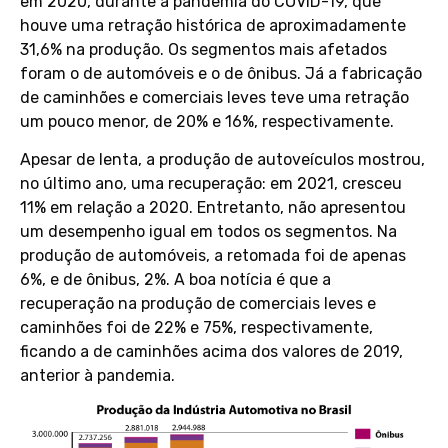
em 2020, durante a pandemia do COVID-19, que
houve uma retração histórica de aproximadamente
31,6% na produção. Os segmentos mais afetados
foram o de automóveis e o de ônibus. Já a fabricação
de caminhões e comerciais leves teve uma retração
um pouco menor, de 20% e 16%, respectivamente.
Apesar de lenta, a produção de autoveículos mostrou,
no último ano, uma recuperação: em 2021, cresceu
11% em relação a 2020. Entretanto, não apresentou
um desempenho igual em todos os segmentos. Na
produção de automóveis, a retomada foi de apenas
6%, e de ônibus, 2%. A boa notícia é que a
recuperação na produção de comerciais leves e
caminhões foi de 22% e 75%, respectivamente,
ficando a de caminhões acima dos valores de 2019,
anterior à pandemia.