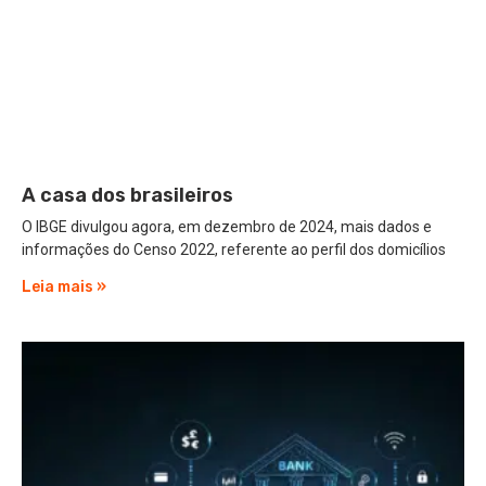
A casa dos brasileiros
O IBGE divulgou agora, em dezembro de 2024, mais dados e
informações do Censo 2022, referente ao perfil dos domicílios
Leia mais »