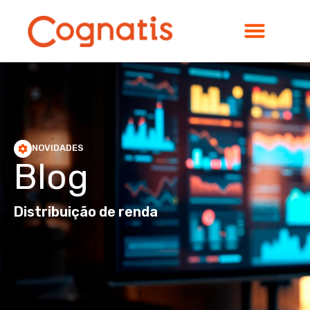
NOVIDADES
Blog
Distribuição de renda